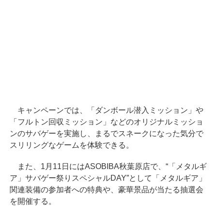
キャンペーンでは、「ダンボール潜入ミッション」や
「フルトン回収ミッション」などのオリジナルミッショ
ンのサバゲーを実施し、まるでスネークになった気分で
スリリングなゲームを体験できる。
また、1月11日にはASOBIBA秋葉原店で、“「メタルギ
ア」サバゲー祭りスペシャルDAY”として「メタルギア」
関連装備の参加者への特典や、豪華景品が当たる抽選会
を開催する。