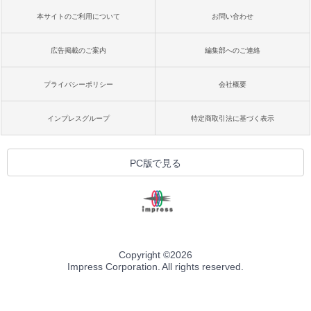
本サイトのご利用について
お問い合わせ
広告掲載のご案内
編集部へのご連絡
プライバシーポリシー
会社概要
インプレスグループ
特定商取引法に基づく表示
PC版で見る
Copyright ©
2026
Impress Corporation. All rights reserved.