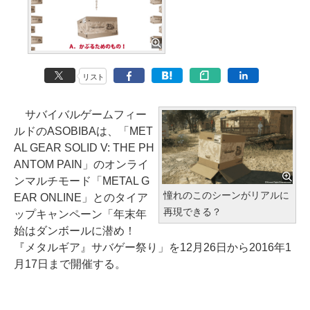
リスト
サバイバルゲームフィー
ルドのASOBIBAは、「MET
AL GEAR SOLID V: THE PH
ANTOM PAIN」のオンライ
ンマルチモード「METAL G
憧れのこのシーンがリアルに
EAR ONLINE」とのタイア
再現できる？
ップキャンペーン「年末年
始はダンボールに潜め！
『メタルギア』サバゲー祭り」を12月26日から2016年1
月17日まで開催する。