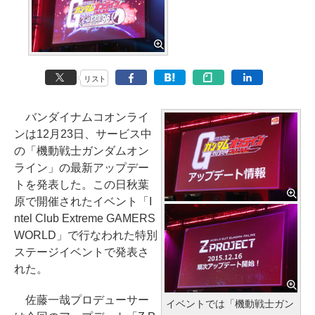
リスト
バンダイナムコオンライ
ンは12月23日、サービス中
の「機動戦士ガンダムオン
ライン」の最新アップデー
トを発表した。この日秋葉
原で開催されたイベント「I
ntel Club Extreme GAMERS
WORLD」で行なわれた特別
ステージイベントで発表さ
れた。
佐藤一哉プロデューサー
イベントでは「機動戦士ガン