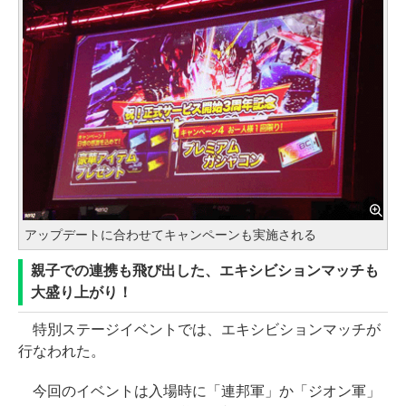
アップデートに合わせてキャンペーンも実施される
親子での連携も飛び出した、エキシビションマッチも
大盛り上がり！
特別ステージイベントでは、エキシビションマッチが
行なわれた。
今回のイベントは入場時に「連邦軍」か「ジオン軍」