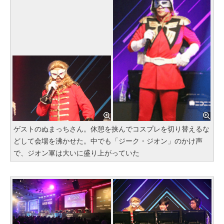
ゲストのぬまっちさん。休憩を挟んでコスプレを切り替えるな
どして会場を沸かせた。中でも「ジーク・ジオン」のかけ声
で、ジオン軍は大いに盛り上がっていた