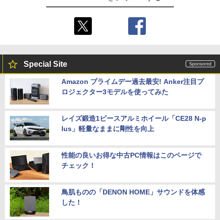
Special Site
Amazon プライムデー過去最安! Anker注目プ
ロジェクター3モデルを使ってみた
レイズ鍛造1ピースアルミホイール「CE28 N-p
lus」軽量なままに剛性を向上
性能の良いお得な中古PC情報はこのページで
チェック！
鳥肌ものの「DENON HOME」サウンドを体感
した！