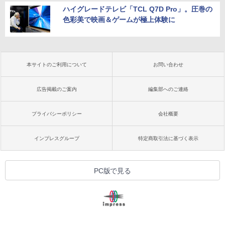
ハイグレードテレビ「TCL Q7D Pro」。圧巻の
色彩美で映画＆ゲームが極上体験に
本サイトのご利用について
お問い合わせ
広告掲載のご案内
編集部へのご連絡
プライバシーポリシー
会社概要
インプレスグループ
特定商取引法に基づく表示
PC版で見る