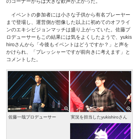
のコーナーからは大きな歓声が上がった。
イベントの参加者には小さな子供から有名プレーヤー
まで登場し、運営側が想像した以上に初めてのオフライ
ンのエキシビジョンマッチは盛り上がっていた。佐藤プ
ロデューサーもこの結果には気をよくしたようで、yukis
hiroさんから「今後もイベントはどうですか？」と声を
かけられ、「プレッシャーですが前向きに考えます」と
コメントした。
佐藤一哉プロデューサー
実況を担当したyukishiroさん