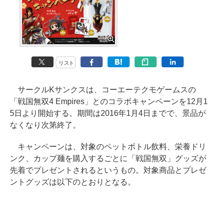
リスト
サークルKサンクスは、コーエーテクモゲームスの
「戦国無双4 Empires」とのコラボキャンペーンを12月1
5日より開始する。期間は2016年1月4日までで、景品が
なくなり次第終了。
キャンペーンは、対象のペットボトル飲料、栄養ドリ
ンク、カップ麺を購入するごとに「戦国無双」グッズが
先着でプレゼントされるというもの。対象商品とプレゼ
ントグッズは以下のとおりとなる。