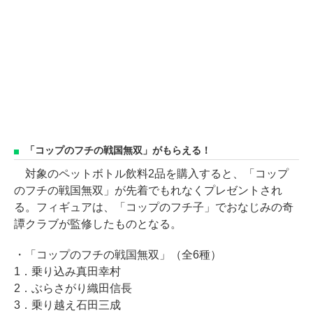
「コップのフチの戦国無双」がもらえる！
対象のペットボトル飲料2品を購入すると、「コップ
のフチの戦国無双」が先着でもれなくプレゼントされ
る。フィギュアは、「コップのフチ子」でおなじみの奇
譚クラブが監修したものとなる。
・「コップのフチの戦国無双」（全6種）
1．乗り込み真田幸村
2．ぶらさがり織田信長
3．乗り越え石田三成