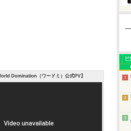
: World Domination（ワードミ）公式PV】