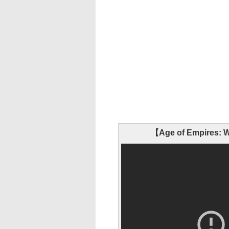
【Age of Empires