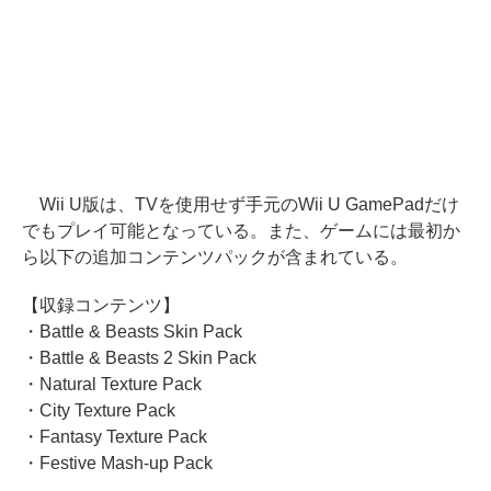
Wii U版は、TVを使用せず手元のWii U GamePadだけ
でもプレイ可能となっている。また、ゲームには最初か
ら以下の追加コンテンツパックが含まれている。
【収録コンテンツ】
・Battle & Beasts Skin Pack
・Battle & Beasts 2 Skin Pack
・Natural Texture Pack
・City Texture Pack
・Fantasy Texture Pack
・Festive Mash-up Pack