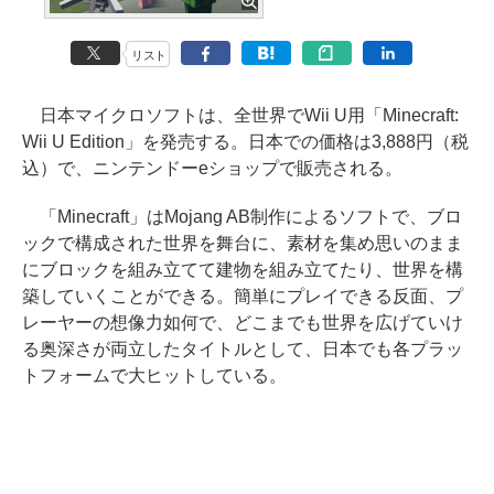
リスト
日本マイクロソフトは、全世界でWii U用「Minecraft:
Wii U Edition」を発売する。日本での価格は3,888円（税
込）で、ニンテンドーeショップで販売される。
「Minecraft」はMojang AB制作によるソフトで、ブロ
ックで構成された世界を舞台に、素材を集め思いのまま
にブロックを組み立てて建物を組み立てたり、世界を構
築していくことができる。簡単にプレイできる反面、プ
レーヤーの想像力如何で、どこまでも世界を広げていけ
る奥深さが両立したタイトルとして、日本でも各プラッ
トフォームで大ヒットしている。