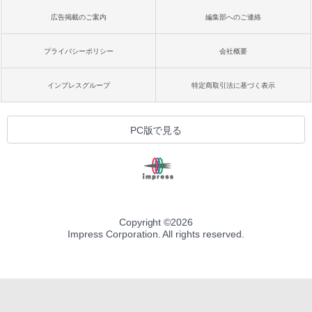
広告掲載のご案内
編集部へのご連絡
プライバシーポリシー
会社概要
インプレスグループ
特定商取引法に基づく表示
PC版で見る
Copyright ©
2026
Impress Corporation. All rights reserved.