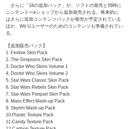
さらに「16の追加パック」が、ソフトの発売と同時に
ニンテンドーeショップから追加発売される。将来的に
はさらに追加コンテンツパックが発売が予定されている
ほか、Wii Uユーザーのためのコンテンツも準備されてい
る。
【追加販売パック】
1. Festive Skin Pack
2. The Simpsons Skin Pack
3. Doctor Who Skins Volume 1
4. Doctor Who Skins Volume 2
5. Star Wars Classic Skin Pack
6. Star Wars Rebels Skin Pack
7. Star Wars Prequel Skin Pack
8. Mass Effect Mash-up Pack
9. Skyrim Mash-up Pack
10.Plastic Texture Pack
11.Candy Texture Pack
12.Cartoon Texture Pack