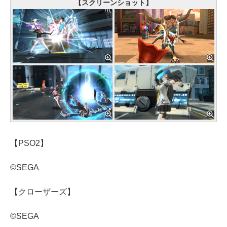
【スクリーンショット】
【PSO2】
©SEGA
【クローザーズ】
©SEGA