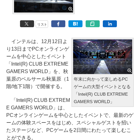
リスト
インテルは、12月12日よ
り13日までPCオンラインゲ
ームを中心としたイベント
「Intel(R) CLUB EXTREME
GAMERS WORLD」を、秋
葉原のベルサール秋葉原（1
年末に向かって楽しめるPC
階/地下1階）で開催する。
ゲームの大型イベントとなる
「Intel(R) CLUB EXTREME
「Intel(R) CLUB EXTREM
GAMERS WORLD」
E GAMERS WORLD」は、
PCオンラインゲームを中心としたイベントで、最新のゲ
ームの体験スペースをはじめ、スペシャルゲストを招い
たステージなど、PCゲームを2日間にわたって楽しむこ
とができる。