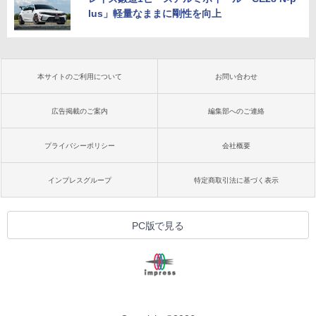
lus」軽量なままに剛性を向上
本サイトのご利用について
お問い合わせ
広告掲載のご案内
編集部へのご連絡
プライバシーポリシー
会社概要
インプレスグループ
特定商取引法に基づく表示
PC版で見る