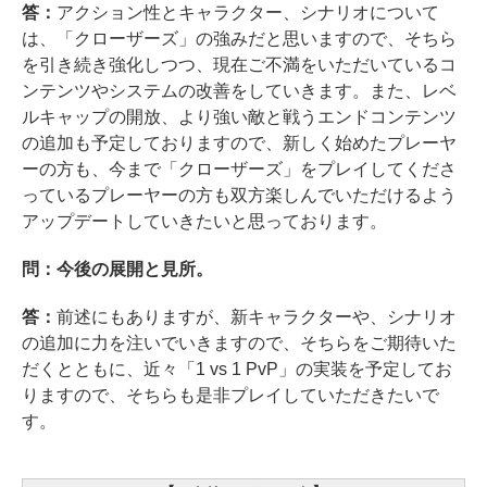
答：
アクション性とキャラクター、シナリオについて
は、「クローザーズ」の強みだと思いますので、そちら
を引き続き強化しつつ、現在ご不満をいただいているコ
ンテンツやシステムの改善をしていきます。また、レベ
ルキャップの開放、より強い敵と戦うエンドコンテンツ
の追加も予定しておりますので、新しく始めたプレーヤ
ーの方も、今まで「クローザーズ」をプレイしてくださ
っているプレーヤーの方も双方楽しんでいただけるよう
アップデートしていきたいと思っております。
問：今後の展開と見所。
答：
前述にもありますが、新キャラクターや、シナリオ
の追加に力を注いでいきますので、そちらをご期待いた
だくとともに、近々「1 vs 1 PvP」の実装を予定してお
りますので、そちらも是非プレイしていただきたいで
す。