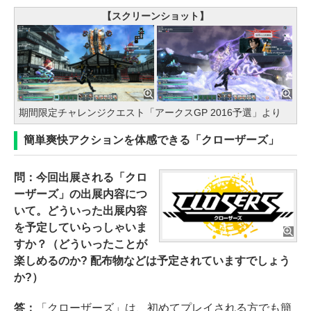
【スクリーンショット】
期間限定チャレンジクエスト「アークスGP 2016予選」より
簡単爽快アクションを体感できる「クローザーズ」
問：今回出展される「クロ
ーザーズ」の出展内容につ
いて。どういった出展内容
を予定していらっしゃいま
すか？（どういったことが
楽しめるのか? 配布物などは予定されていますでしょう
か?）
答：
「クローザーズ」は、初めてプレイされる方でも簡