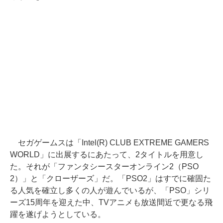
セガゲームスは「Intel(R) CLUB EXTREME GAMERS
WORLD」に出展するにあたって、2タイトルを用意し
た。それが「ファンタシースターオンライン2（PSO
2）」と「クローザーズ」だ。「PSO2」はすでに確固た
る人気を確立し多くの人が遊んでいるが、「PSO」シリ
ーズ15周年を迎えた中、TVアニメも放送間近で更なる飛
躍を遂げようとしている。