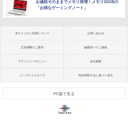
お値段そのままでメモリ倍増！メモリ32GBの
「お得なゲーミングノート」
本サイトのご利用について
お問い合わせ
広告掲載のご案内
編集部へのご連絡
プライバシーポリシー
会社概要
インプレスグループ
特定商取引法に基づく表示
PC版で見る