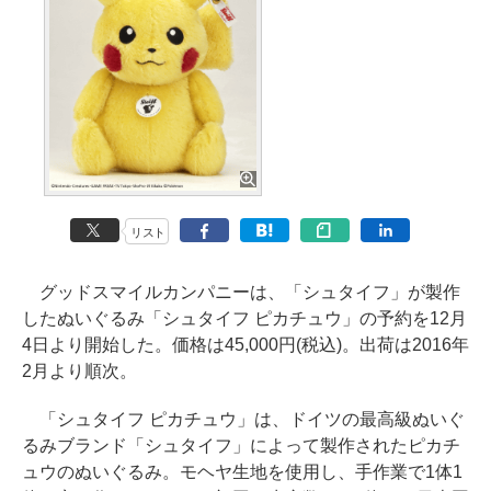
リスト
グッドスマイルカンパニーは、「シュタイフ」が製作
したぬいぐるみ「シュタイフ ピカチュウ」の予約を12月
4日より開始した。価格は45,000円(税込)。出荷は2016年
2月より順次。
「シュタイフ ピカチュウ」は、ドイツの最高級ぬいぐ
るみブランド「シュタイフ」によって製作されたピカチ
ュウのぬいぐるみ。モヘヤ生地を使用し、手作業で1体1