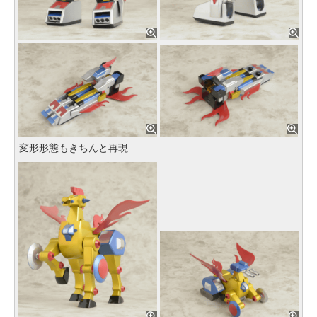
変形形態もきちんと再現