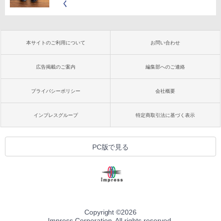
く
本サイトのご利用について
お問い合わせ
広告掲載のご案内
編集部へのご連絡
プライバシーポリシー
会社概要
インプレスグループ
特定商取引法に基づく表示
PC版で見る
Copyright ©
2026
Impress Corporation. All rights reserved.