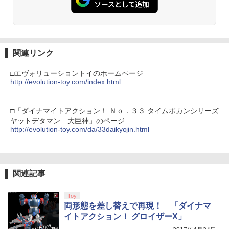
関連リンク
□エヴォリューショントイのホームページ
http://evolution-toy.com/index.html
□「ダイナマイトアクション！ Ｎｏ．３３ タイムボカンシリーズ
ヤットデタマン 大巨神」のページ
http://evolution-toy.com/da/33daikyojin.html
関連記事
Toy
両形態を差し替えで再現！ 「ダイナマ
イトアクション！ グロイザーX」