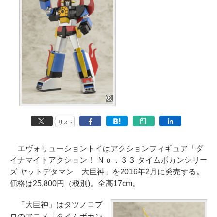
リスト
エヴォリューショントイはアクションフィギュア「ダ
イナマイトアクション！ Ｎｏ．３３ タイムボカンシリー
ズ ヤットデタマン 大巨神」を2016年2月に発売する。
価格は25,800円（税別)。全高17cm。
「大巨神」はタツノコプ
ロのアニメ「タイムボカン