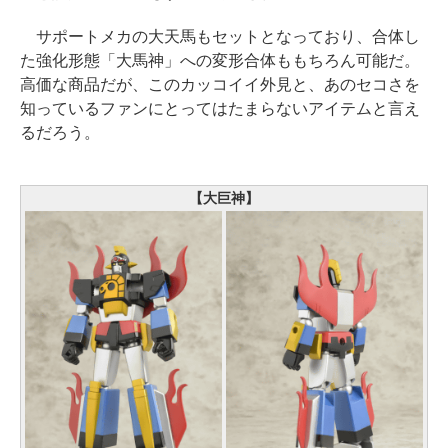
サポートメカの大天馬もセットとなっており、合体し
た強化形態「大馬神」への変形合体ももちろん可能だ。
高価な商品だが、このカッコイイ外見と、あのセコさを
知っているファンにとってはたまらないアイテムと言え
るだろう。
【大巨神】