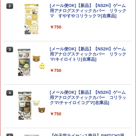
[メール便OK]【新品】【NS2H】ゲーム
2
用アナログスティックカバー リラック
マ すやすやコリラックマ[在庫品]
￥750
[メール便OK]【新品】【NS2H】ゲーム
3
用アナログスティックカバー リラック
マ/キイロイトリ[在庫品]
￥750
[メール便OK]【新品】【NS2H】ゲーム
4
用アナログスティックカバー コリラッ
クマ/チャイロイコグマ[在庫品]
￥750
【任天堂ライセンス商品】SWITCH2用