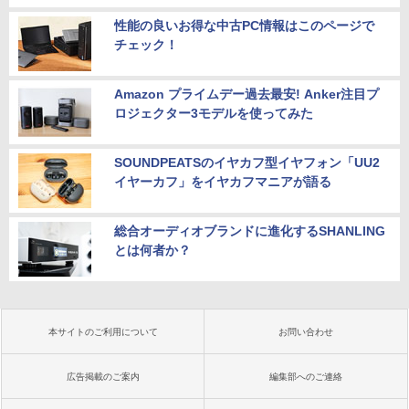
性能の良いお得な中古PC情報はこのページで
チェック！
Amazon プライムデー過去最安! Anker注目プ
ロジェクター3モデルを使ってみた
SOUNDPEATSのイヤカフ型イヤフォン「UU2
イヤーカフ」をイヤカフマニアが語る
総合オーディオブランドに進化するSHANLING
とは何者か？
本サイトのご利用について
お問い合わせ
広告掲載のご案内
編集部へのご連絡