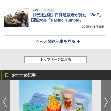
WIN
イベント
【特別企画】日韓通訳者が見た「WoT」
国際大会「Pacific Rumble」
2015年11月26日
もっと関連記事を見る
トップページに戻る
おすすめ記事