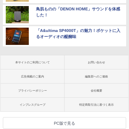
鳥肌ものの「DENON HOME」サウンドを体感
した！
「A&ultima SP4000T」の魅力！ポケットに入
るオーディオの醍醐味
本サイトのご利用について
お問い合わせ
広告掲載のご案内
編集部へのご連絡
プライバシーポリシー
会社概要
インプレスグループ
特定商取引法に基づく表示
PC版で見る