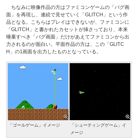
ちなみに映像作品の方はファミコンゲームの「バグ画
面」を再現し、連続で見せていく「GLITCH」という作
品となる。こちらはプレイはできないが、ファミコンに
「GLITCH」と書かれたカセットが挿さっており、本来
唾棄すべき「バグ画面」だけがあえてファミコンから出
力されるのが面白い。平面作品の方は、この「GLITC
H」の1画面を出力したものとなっている。
「ゴールゲーム」イメージ
「シューティングゲーム」イ
メージ