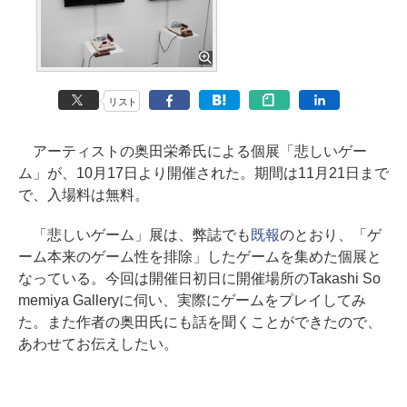
リスト
アーティストの奥田栄希氏による個展「悲しいゲー
ム」が、10月17日より開催された。期間は11月21日まで
で、入場料は無料。
「悲しいゲーム」展は、弊誌でも
既報
のとおり、「ゲ
ーム本来のゲーム性を排除」したゲームを集めた個展と
なっている。今回は開催日初日に開催場所のTakashi So
memiya Galleryに伺い、実際にゲームをプレイしてみ
た。また作者の奥田氏にも話を聞くことができたので、
あわせてお伝えしたい。