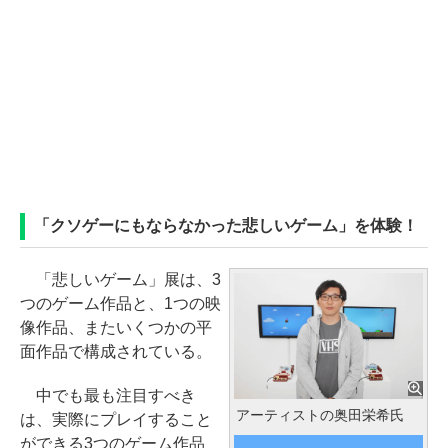
「クソゲーにもならなかった悲しいゲーム」を体験！
「悲しいゲーム」展は、3
つのゲーム作品と、1つの映
像作品、またいくつかの平
面作品で構成されている。
中でも最も注目すべき
アーティストの奥田栄希氏
は、実際にプレイすること
ができる3つのゲーム作品