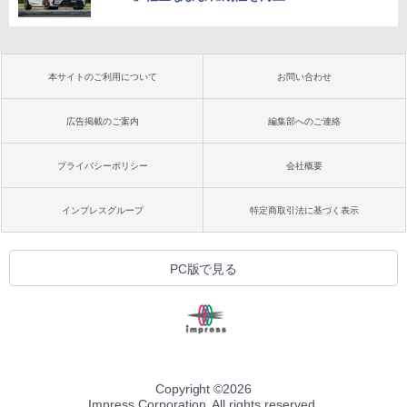
本サイトのご利用について
お問い合わせ
広告掲載のご案内
編集部へのご連絡
プライバシーポリシー
会社概要
インプレスグループ
特定商取引法に基づく表示
PC版で見る
Copyright ©
2026
Impress Corporation. All rights reserved.