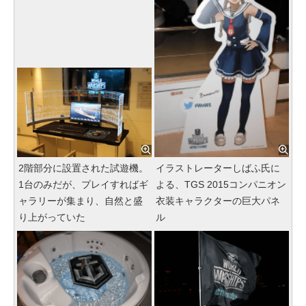
2階部分に設置された試遊機。
イラストレーターしばふ氏に
1台のみだが、プレイすればギ
よる、TGS 2015コンパニオン
ャラリーが集まり、自然と盛
衣装キャラクターの巨大パネ
り上がっていた
ル