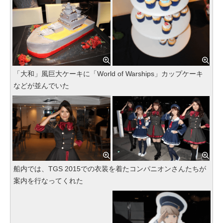
「大和」風巨大ケーキに「World of Warships」カップケーキ
などが並んでいた
船内では、TGS 2015での衣装を着たコンパニオンさんたちが
案内を行なってくれた