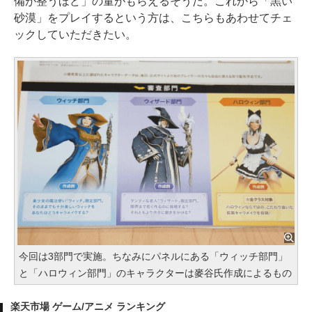
備が整うほど」の量がもらえるそうだ。これから「黒い
砂漠」をプレイするという方は、こちらもあわせてチェ
ックしていただきたい。
今回は3部門で実施。ちなみにパネルにある「ウィッチ部門」
と「ハロウィン部門」のキャラクターは麥谷氏作成によるもの
楽天市場 ゲーム/アニメ ランキング