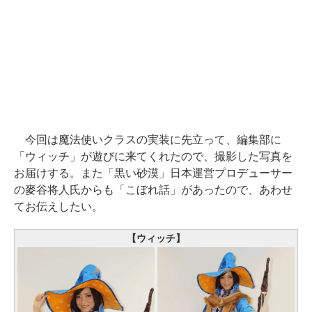
今回は魔法使いクラスの実装に先立って、編集部に
「ウィッチ」が遊びに来てくれたので、撮影した写真を
お届けする。また「黒い砂漠」日本運営プロデューサー
の麥谷将人氏からも「こぼれ話」があったので、あわせ
てお伝えしたい。
【ウィッチ】