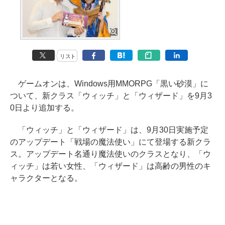
リスト
ゲームオンは、Windows用MMORPG「黒い砂漠」に
ついて、新クラス「ウィッチ」と「ウィザード」を9月3
0日より追加する。
「ウィッチ」と「ウィザード」は、9月30日実施予定
のアップデート「戦場の魔法使い」にて登場する新クラ
ス。アップデート名通り魔法使いのクラスとなり、「ウ
ィッチ」は若い女性、「ウィザード」は高齢の男性のキ
ャラクターとなる。