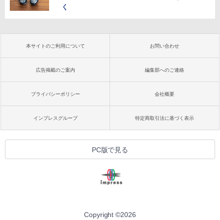
く
本サイトのご利用について
お問い合わせ
広告掲載のご案内
編集部へのご連絡
プライバシーポリシー
会社概要
インプレスグループ
特定商取引法に基づく表示
PC版で見る
Copyright ©
2026