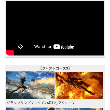
【ジャストコーズ3】
グラップリングフックでの多彩なアクション