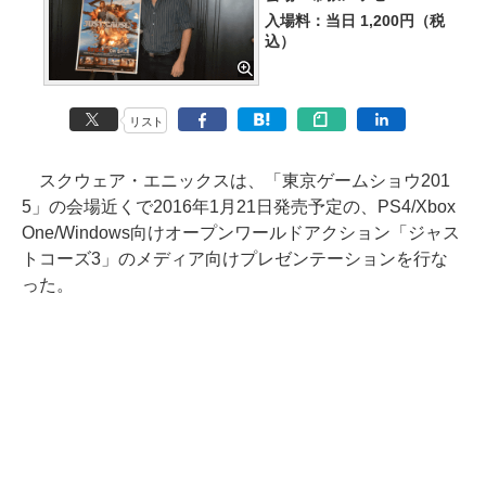
入場料：当日 1,200円（税
込）
リスト
スクウェア・エニックスは、「東京ゲームショウ201
5」の会場近くで2016年1月21日発売予定の、PS4/Xbox
One/Windows向けオープンワールドアクション「ジャス
トコーズ3」のメディア向けプレゼンテーションを行な
った。