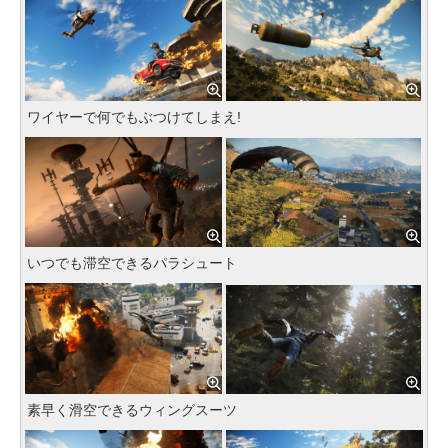
ワイヤーで何でもぶつけてしまえ!
いつでも滞空できるパラシュート
素早く滑空できるウィングスーツ