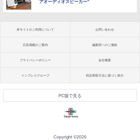
アオーディオスピーカー”
本サイトのご利用について
お問い合わせ
広告掲載のご案内
編集部へのご連絡
プライバシーポリシー
会社概要
インプレスグループ
特定商取引法に基づく表示
PC版で見る
Copyright ©
2026