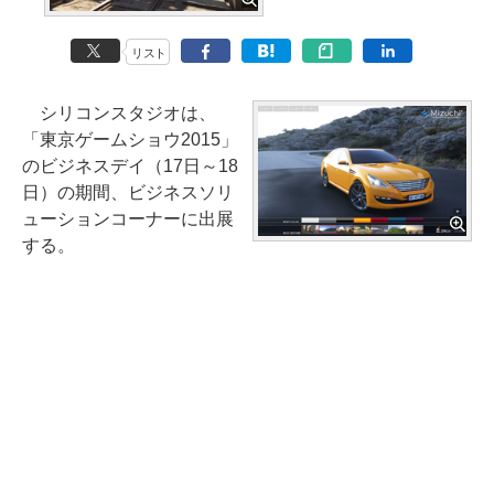
リスト
シリコンスタジオは、
「東京ゲームショウ2015」
のビジネスデイ（17日～18
日）の期間、ビジネスソリ
ューションコーナーに出展
する。