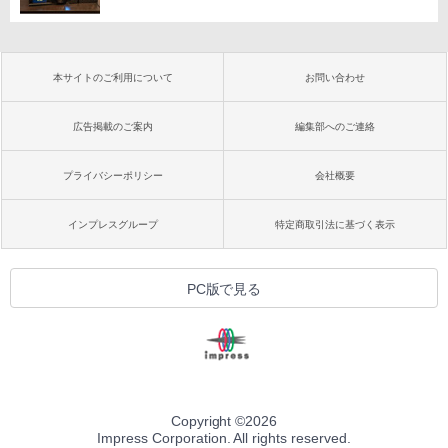
本サイトのご利用について
お問い合わせ
広告掲載のご案内
編集部へのご連絡
プライバシーポリシー
会社概要
インプレスグループ
特定商取引法に基づく表示
PC版で見る
Copyright ©
2026
Impress Corporation. All rights reserved.