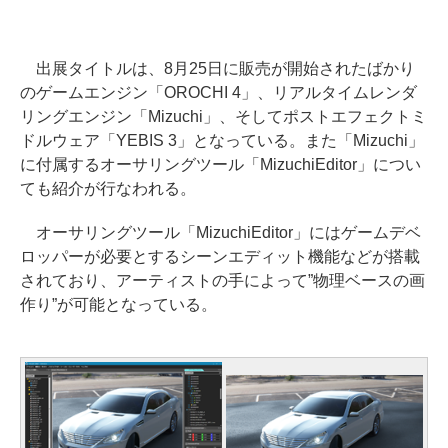
出展タイトルは、8月25日に販売が開始されたばかり
のゲームエンジン「OROCHI 4」、リアルタイムレンダ
リングエンジン「Mizuchi」、そしてポストエフェクトミ
ドルウェア「YEBIS 3」となっている。また「Mizuchi」
に付属するオーサリングツール「MizuchiEditor」につい
ても紹介が行なわれる。
オーサリングツール「MizuchiEditor」にはゲームデベ
ロッパーが必要とするシーンエディット機能などが搭載
されており、アーティストの手によって”物理ベースの画
作り”が可能となっている。