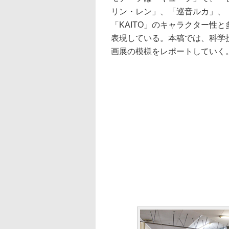
リン・レン」、「巡音ルカ」、「
「KAITO」のキャラクター性
表現している。本稿では、科学
画展の模様をレポートしていく