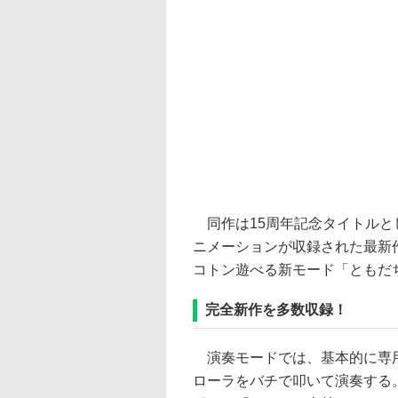
同作は15周年記念タイトルと
ニメーションが収録された最新
コトン遊べる新モード「ともだ
完全新作を多数収録！
演奏モードでは、基本的に専
ローラをバチで叩いて演奏する