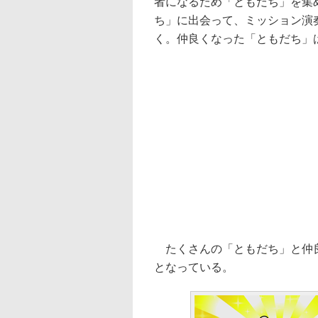
者になるため「ともだち」を集
ち」に出会って、ミッション演
く。仲良くなった「ともだち」
たくさんの「ともだち」と仲良
となっている。