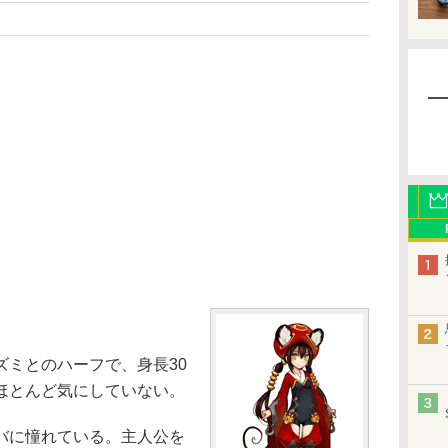
ミとのハーフで、身長30
ほとんど気にしていない。
バに憧れている。主人公を