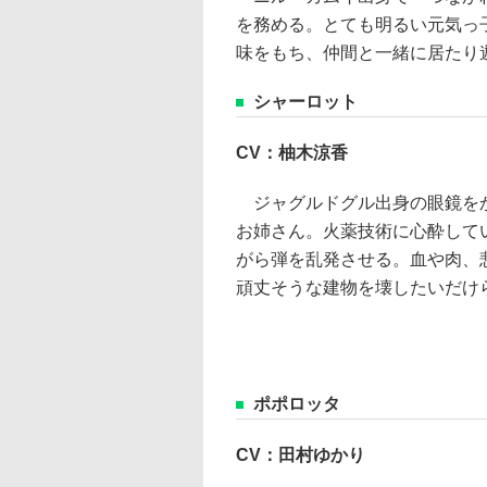
を務める。とても明るい元気っ
味をもち、仲間と一緒に居たり
シャーロット
CV：柚木涼香
ジャグルドグル出身の眼鏡をか
お姉さん。火薬技術に心酔して
がら弾を乱発させる。血や肉、
頑丈そうな建物を壊したいだけ
ポポロッタ
CV：田村ゆかり