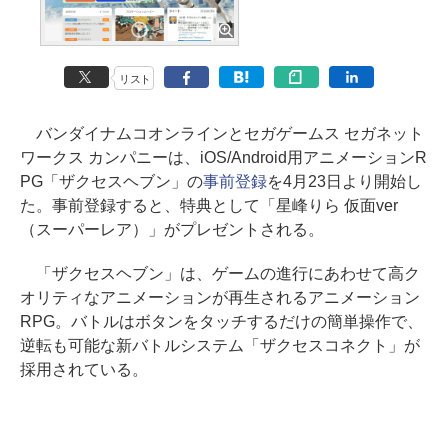
リスト
バンダイナムコオンラインとセガゲームス セガネット
ワークス カンパニーは、iOS/Android用アニメーションR
PG「ザクセスヘブン」の
事前登録
を4月23日より開始し
た。事前登録すると、特典として「星峰りら 仮面ver
（スーパーレア）」がプレゼントされる。
「ザクセスヘブン」は、ゲームの進行にあわせて高ク
オリティなアニメーションが再生されるアニメーション
RPG。バトルはボタンをタッチするだけの簡単操作で、
逆転も可能な新バトルシステム「ザクセスコネクト」が
採用されている。