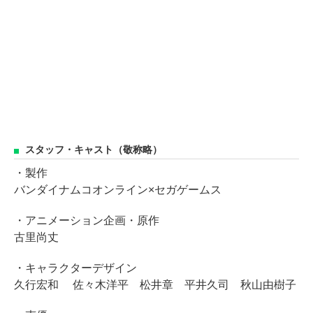
スタッフ・キャスト（敬称略）
・製作
バンダイナムコオンライン×セガゲームス
・アニメーション企画・原作
古里尚丈
・キャラクターデザイン
久行宏和 佐々木洋平 松井章 平井久司 秋山由樹子