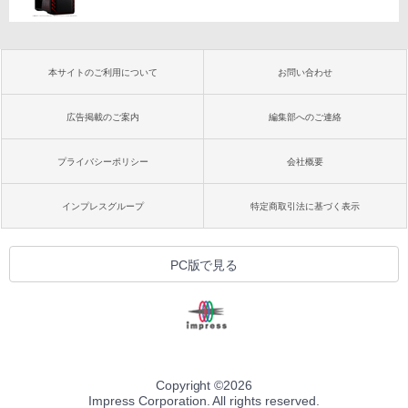
本サイトのご利用について
お問い合わせ
広告掲載のご案内
編集部へのご連絡
プライバシーポリシー
会社概要
インプレスグループ
特定商取引法に基づく表示
PC版で見る
Copyright ©
2026
Impress Corporation. All rights reserved.