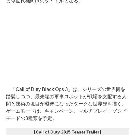
る今世代機向けのタイトルとなる。
「Call of Duty Black Ops 3」は、シリーズの世界観を
踏襲しつつ、最先端の軍事ロボットが戦場を支配する人
間と技術の境目が曖昧になったダークな世界観を描く。
ゲームモードは、キャンペーン、マルチプレイ、ゾンビ
モードの3種類を予定。
【Call of Duty 2015 Teaser Trailer】