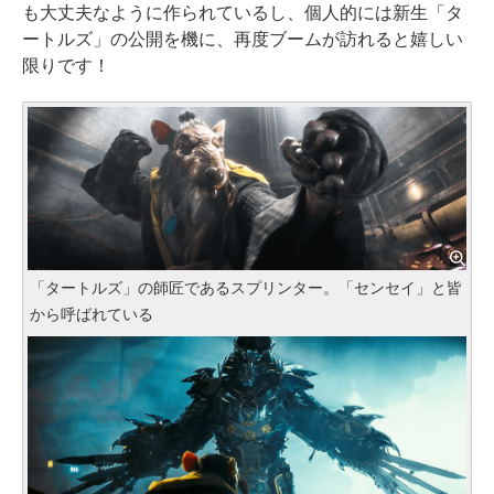
も大丈夫なように作られているし、個人的には新生「タ
ートルズ」の公開を機に、再度ブームが訪れると嬉しい
限りです！
「タートルズ」の師匠であるスプリンター。「センセイ」と皆
から呼ばれている