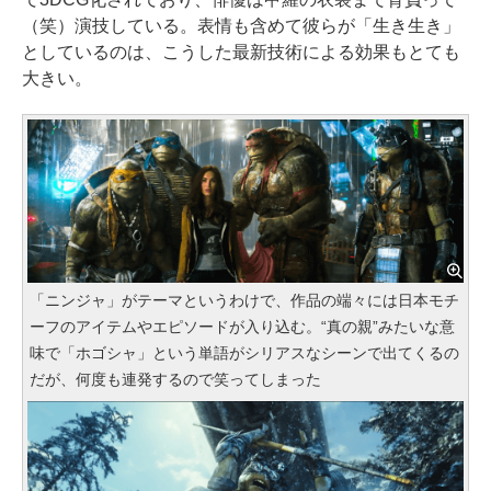
（笑）演技している。表情も含めて彼らが「生き生き」
としているのは、こうした最新技術による効果もとても
大きい。
「ニンジャ」がテーマというわけで、作品の端々には日本モチ
ーフのアイテムやエピソードが入り込む。“真の親”みたいな意
味で「ホゴシャ」という単語がシリアスなシーンで出てくるの
だが、何度も連発するので笑ってしまった