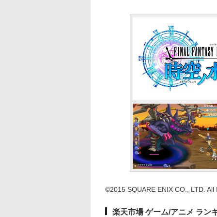
©2015 SQUARE ENIX CO., LTD. All 
楽天市場 ゲーム/アニメ ラン