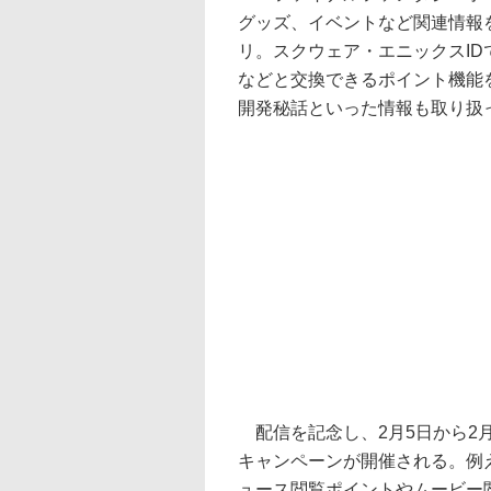
グッズ、イベントなど関連情報
リ。スクウェア・エニックスI
などと交換できるポイント機能
開発秘話といった情報も取り扱
配信を記念し、2月5日から2月
キャンペーンが開催される。例え
ュース閲覧ポイントやムービー閲