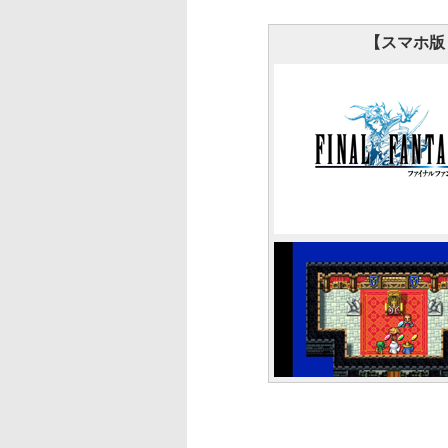
【スマホ版