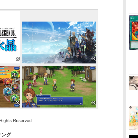
Rights Reserved.
キング