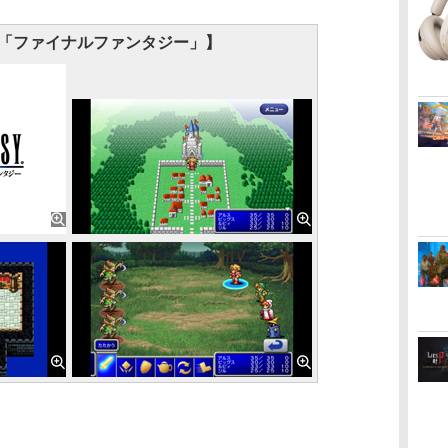
「ファイナルファンタジー」】