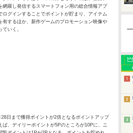
を網羅し発信するスマートフォン用の総合情報アプ
Dでログインすることでポイントが貯まり、アイテム
を有するほか、新作ゲームのプロモーション映像や
っていく。
28日まで獲得ポイントが2倍となるポイントアップ
ば、デイリーポイントが5Pのところが10Pに、ニ
覧ポイントは1Pが2Pとなる。ポイントを貯めれ