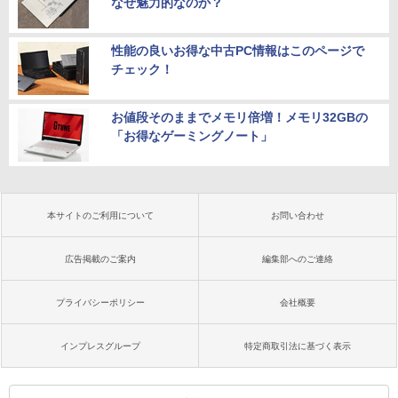
なぜ魅力的なのか？
性能の良いお得な中古PC情報はこのページで
チェック！
お値段そのままでメモリ倍増！メモリ32GBの
「お得なゲーミングノート」
本サイトのご利用について
お問い合わせ
広告掲載のご案内
編集部へのご連絡
プライバシーポリシー
会社概要
インプレスグループ
特定商取引法に基づく表示