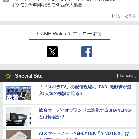
ポケモン30周年記念で30匹が大集合
もっと見る
GAME Watch をフォローする
Special Site
「ドスパラTV」の配信現場に“PAD”撮影班が潜
入!人気の秘訣に迫る!!
総合オーディオブランドに進化するSHANLING
とは何者か？
AIスマートノートのiFLYTEK「AINOTE 2」は