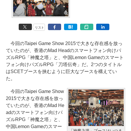
リスト
今回のTaipei Game Show 2015で大きな存在感を放っ
ていたのが、香港のMad Headのスマートフォン向けパ
ズルRPG「神魔之塔」と、中国Lemon Gameのスマート
フォン向けパズルRPG「刀塔伝奇」だ。2つのタイトル
はSCETブースを挟むように巨大なブースを構えてい
た。
今回のTaipei Game Show
2015で大きな存在感を放っ
ていたのが、香港のMad He
adのスマートフォン向けパ
ズルRPG「神魔之塔」と、
中国Lemon Gameのスマー
「神魔之塔」ブースはいつま