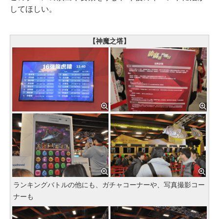
してほしい。
【神魔之塔】
ランキングバトルの他にも、ガチャコーナーや、写真撮影コー
ナーも