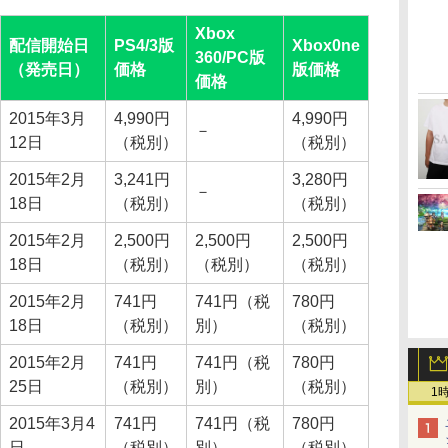
Xbox
配信開始日
PS4/3版
Xbox0ne
360/PC版
（発売日）
価格
版価格
価格
2015年3月
4,990円
4,990円
－
12日
（税別）
（税別）
2015年2月
3,241円
3,280円
－
18日
（税別）
（税別）
2015年2月
2,500円
2,500円
2,500円
18日
（税別）
（税別）
（税別）
2015年2月
741円
741円（税
780円
18日
（税別）
別）
（税別）
2015年2月
741円
741円（税
780円
25日
（税別）
別）
（税別）
1
2015年3月4
741円
741円（税
780円
日
（税別）
別）
（税別）