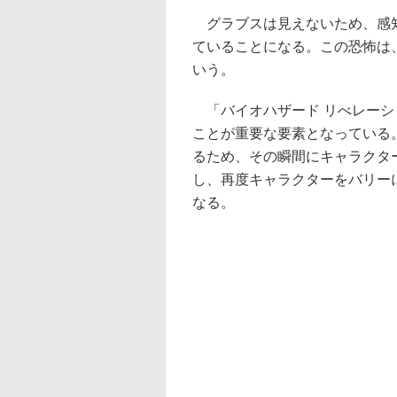
グラブスは見えないため、感知
ていることになる。この恐怖は
いう。
「バイオハザード リべレーシ
ことが重要な要素となっている
るため、その瞬間にキャラクタ
し、再度キャラクターをバリー
なる。