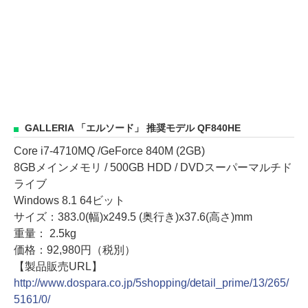
GALLERIA 「エルソード」 推奨モデル QF840HE
Core i7-4710MQ /GeForce 840M (2GB)
8GBメインメモリ / 500GB HDD / DVDスーパーマルチド
ライブ
Windows 8.1 64ビット
サイズ：383.0(幅)x249.5 (奥行き)x37.6(高さ)mm
重量： 2.5kg
価格：92,980円（税別）
【製品販売URL】
http://www.dospara.co.jp/5shopping/detail_prime/13/265/
5161/0/