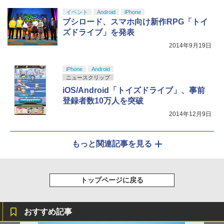
イベント
Android
iPhone
ブシロード、スマホ向け新作RPG「トイ
ズドライブ」を発表
2014年9月19日
iPhone
Android
ニュースクリップ
iOS/Android「トイズドライブ」、事前
登録者数10万人を突破
2014年12月9日
もっと関連記事を見る
トップページに戻る
おすすめ記事