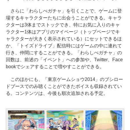
さらに「わらしべガチャ」を引くことで、ゲームに登
場するキャラクターたちに出会うことができる。キャラ
クターは3体までストックでき、特にお気に入りのキャ
ラクター1体はアプリのマイページ（トップページでキ
ャラクターが大きく表示されている）にセットできるほ
か、「トイズドライブ」配信時にはゲームの中に連れて
行き、仲間にすることができる。「わらしべガチャ」の
回数は、前述の「イベント」への参加や、Twitter、Face
bookでシェアすることで増やすことができる。
このほかにも、「東京ゲームショウ2014」のブシロー
ドブースでのみ聴くことができたボイスも収録されてい
る。コンテンツは、今後も順次追加される予定。