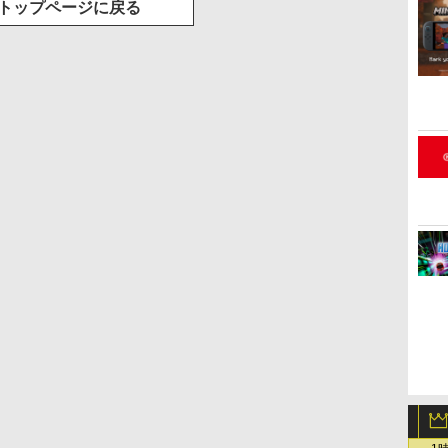
トップページに戻る