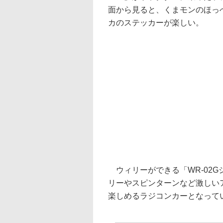
面から見ると、くまモンのほっ
カのステッカーが楽しい。
ウィリーができる「WR-02
リーやスピンターンなど激しい
楽しめるラジコンカーとなって