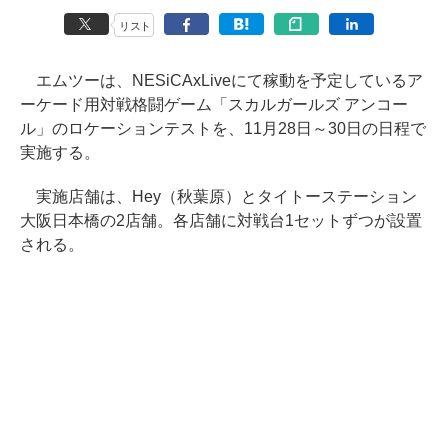
リスト
エムツーは、NESiCAxLiveにて稼動を予定しているア
ーケード用対戦格闘ゲーム「スカルガールズ アンコー
ル」のロケーションテストを、11月28日～30日の日程で
実施する。
実施店舗は、Hey（秋葉原）とタイトーステーション
大阪日本橋の2店舗。各店舗に対戦台1セットずつが設置
される。