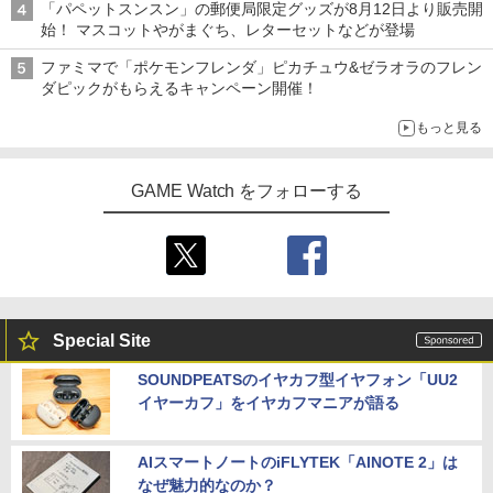
「パペットスンスン」の郵便局限定グッズが8月12日より販売開
始！ マスコットやがまぐち、レターセットなどが登場
ファミマで「ポケモンフレンダ」ピカチュウ&ゼラオラのフレン
ダピックがもらえるキャンペーン開催！
もっと見る
GAME Watch をフォローする
Special Site
SOUNDPEATSのイヤカフ型イヤフォン「UU2
イヤーカフ」をイヤカフマニアが語る
AIスマートノートのiFLYTEK「AINOTE 2」は
なぜ魅力的なのか？