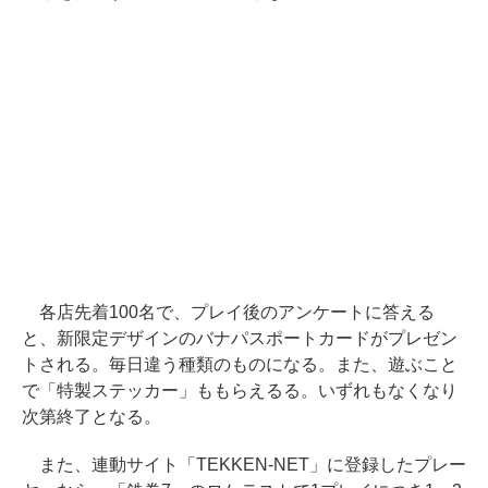
各店先着100名で、プレイ後のアンケートに答える
と、新限定デザインのバナパスポートカードがプレゼン
トされる。毎日違う種類のものになる。また、遊ぶこと
で「特製ステッカー」ももらえるる。いずれもなくなり
次第終了となる。
また、連動サイト「TEKKEN-NET」に登録したプレー