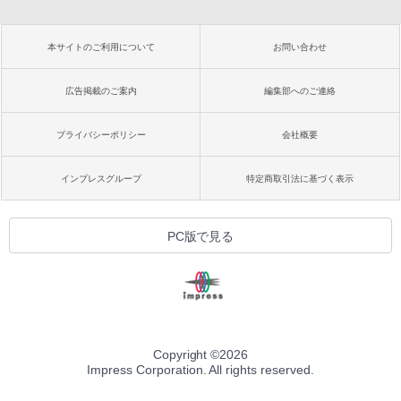
本サイトのご利用について
お問い合わせ
広告掲載のご案内
編集部へのご連絡
プライバシーポリシー
会社概要
インプレスグループ
特定商取引法に基づく表示
PC版で見る
Copyright ©
2026
Impress Corporation. All rights reserved.