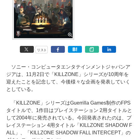
リスト
ソニー・コンピュータエンタテインメントジャパンア
ジアは、11月2日で「KILLZONE」シリーズが10周年を
迎えたことを記念して、今後様々な企画を発表していく
としている。
「KILLZONE」シリーズはGuerrilla Games制作のFPS
タイトルで、1作目はプレイステーション 2用タイトルと
して2004年に発売されている。今回発表されたのは、プ
レイステーション 4用タイトル「KILLZONE SHADOW F
ALL」、「KILLZONE SHADOW FALL INTERCEPT」の