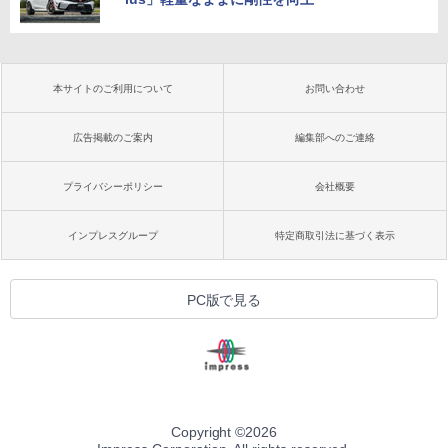
本サイトのご利用について
お問い合わせ
広告掲載のご案内
編集部へのご連絡
プライバシーポリシー
会社概要
インプレスグループ
特定商取引法に基づく表示
PC版で見る
Copyright ©
2026