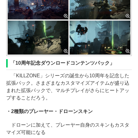
「10周年記念ダウンロードコンテンツパック」
「KILLZONE」シリーズの誕生から10周年を記念した
拡張パック。さまざまなカスタマイズアイテムが盛り込
まれた拡張パックで、マルチプレイがさらにヒートアッ
プすることだろう。
・2種類のプレーヤー・ドローンスキン
ドローンに加えて、プレーヤー自身のスキンもカスタ
マイズ可能になる