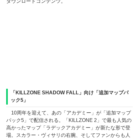
ダウンロードコンテンツ。
「KILLZONE SHADOW FALL」向け「追加マップパ
ック5」
10周年を迎えて、あの「アカデミー」が「追加マップ
パック5」で配信される。「KILLZONE 2」で最も人気の
高かったマップ「ラデックアカデミー」が新たな形で登
場。スカラー・ヴィサリの右腕、そしてファンからも人