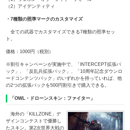
（2）アイデンティティ
・7種類の照準マークのカスタマイズ
全ての武器でカスタマイズできる7種類の照準セッ
ト。
価格：1000円（税別）
※割引キャンペーンが実施中で、「INTERCEPT拡張パ
ック」、「反乱兵拡張パック」、「10周年記念ダウンロ
ードコンテンツパック」のいずれかを持っていれば、他
の2つの拡張パックを500円割引きで購入できる。
「OWL・ドローンスキン：ファイター」
海外の「KILLZONE」デ
ザインコンテストで優勝し
たスキン。第2次世界大戦の