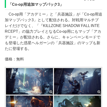
「Co-op用追加マップパック3」
Co-op用「アカデミー」と「兵器施設」が「Co-op用追
加マップパック3」として配信される。対戦用マルチプ
レイだけでなく、「『KILLZONE SHADOW FALL INTE
RCEPT」の協力プレイとなるCo-op用にもマップ「アカ
デミー」が配信される。さらに、キャンペーンモードで
も登場した惑星ヘルガーンの「兵器施設」のマップも新
たに登場する。
価格：無料