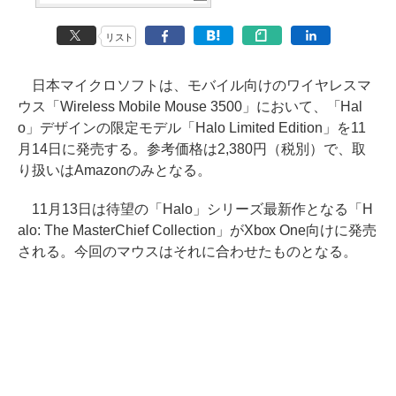
リスト
日本マイクロソフトは、モバイル向けのワイヤレスマ
ウス「Wireless Mobile Mouse 3500」において、「Hal
o」デザインの限定モデル「Halo Limited Edition」を11
月14日に発売する。参考価格は2,380円（税別）で、取
り扱いはAmazonのみとなる。
11月13日は待望の「Halo」シリーズ最新作となる「H
alo: The MasterChief Collection」がXbox One向けに発売
される。今回のマウスはそれに合わせたものとなる。