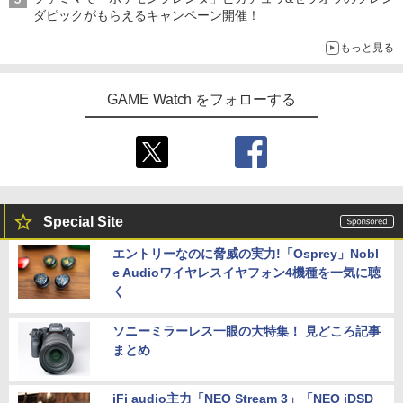
ダピックがもらえるキャンペーン開催！
もっと見る
GAME Watch をフォローする
Special Site
エントリーなのに脅威の実力!「Osprey」Nobl
e Audioワイヤレスイヤフォン4機種を一気に聴
く
ソニーミラーレス一眼の大特集！ 見どころ記事
まとめ
iFi audio主力「NEO Stream 3」「NEO iDSD