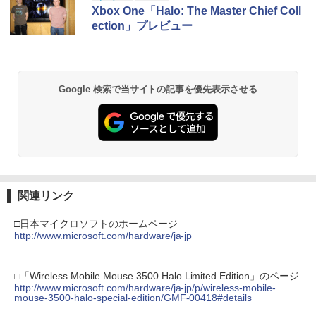
Xbox One「Halo: The Master Chief Coll
ection」プレビュー
Google 検索で当サイトの記事を優先表示させる
関連リンク
□日本マイクロソフトのホームページ
http://www.microsoft.com/hardware/ja-jp
□「Wireless Mobile Mouse 3500 Halo Limited Edition」のページ
http://www.microsoft.com/hardware/ja-jp/p/wireless-mobile-
mouse-3500-halo-special-edition/GMF-00418#details