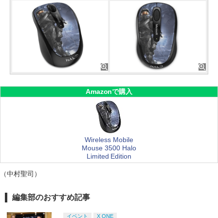
Amazonで購入
Wireless Mobile
Mouse 3500 Halo
Limited Edition
（中村聖司）
編集部のおすすめ記事
イベント
X ONE