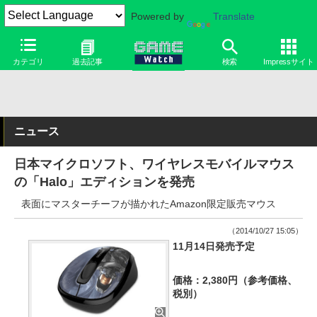
Powered by
Translate
カテゴリ
過去記事
検索
Impressサイト
ニュース
日本マイクロソフト、ワイヤレスモバイルマウス
の「Halo」エディションを発売
表面にマスターチーフが描かれたAmazon限定販売マウス
（2014/10/27 15:05）
11月14日発売予定
価格：2,380円（参考価格、
税別）