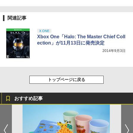
関連記事
X ONE
Xbox One「Halo: The Master Chief Coll
ection」が11月13日に発売決定
2014年9月3日
トップページに戻る
おすすめ記事