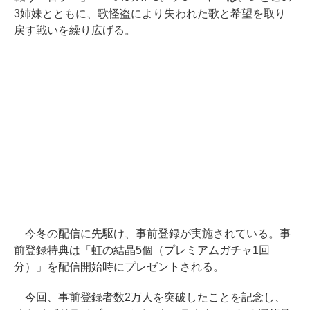
3姉妹とともに、歌怪盗により失われた歌と希望を取り
戻す戦いを繰り広げる。
今冬の配信に先駆け、事前登録が実施されている。事
前登録特典は「虹の結晶5個（プレミアムガチャ1回
分）」を配信開始時にプレゼントされる。
今回、事前登録者数2万人を突破したことを記念し、