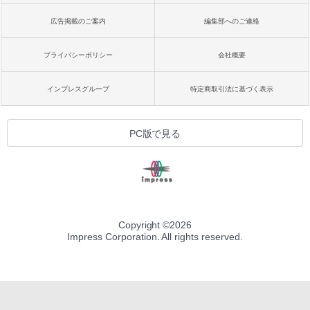
広告掲載のご案内
編集部へのご連絡
プライバシーポリシー
会社概要
インプレスグループ
特定商取引法に基づく表示
PC版で見る
Copyright ©
2026
Impress Corporation. All rights reserved.