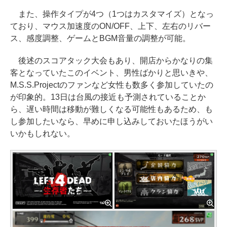
また、操作タイプが4つ（1つはカスタマイズ）となっ
ており、マウス加速度のON/OFF、上下、左右のリバー
ス、感度調整、ゲームとBGM音量の調整が可能。
後述のスコアタック大会もあり、開店からかなりの集
客となっていたこのイベント、男性ばかりと思いきや、
M.S.S.Projectのファンなど女性も数多く参加していたの
が印象的。13日は台風の接近も予測されていることか
ら、遅い時間は移動が難しくなる可能性もあるため、も
し参加したいなら、早めに申し込みしておいたほうがい
いかもしれない。