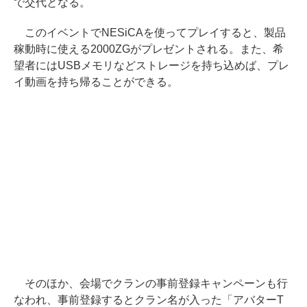
で交代となる。
このイベントでNESiCAを使ってプレイすると、製品
稼動時に使える2000ZGがプレゼントされる。また、希
望者にはUSBメモリなどストレージを持ち込めば、プレ
イ動画を持ち帰ることができる。
そのほか、会場でクランの事前登録キャンペーンも行
なわれ、事前登録するとクラン名が入った「アバターT