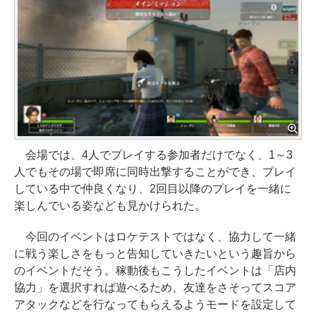
会場では、4人でプレイする参加者だけでなく、1～3
人でもその場で即席に同時出撃することができ、プレイ
している中で仲良くなり、2回目以降のプレイを一緒に
楽しんでいる姿なども見かけられた。
今回のイベントはロケテストではなく、協力して一緒
に戦う楽しさをもっと告知していきたいという趣旨から
のイベントだそう。稼動後もこうしたイベントは「店内
協力」を選択すれば遊べるため、友達をさそってスコア
アタックなどを行なってもらえるようモードを設定して