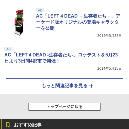
AC
AC「LEFT 4 DEAD －生存者たち－」ア
ーケード版オリジナルの登場キャラクタ
ーを公開
2014年5月22日
AC
AC「LEFT 4 DEAD -生存者たち-」ロケテストを5月23
日より3日間4都市で開催！
2014年5月15日
もっと関連記事を見る
トップページに戻る
おすすめ記事