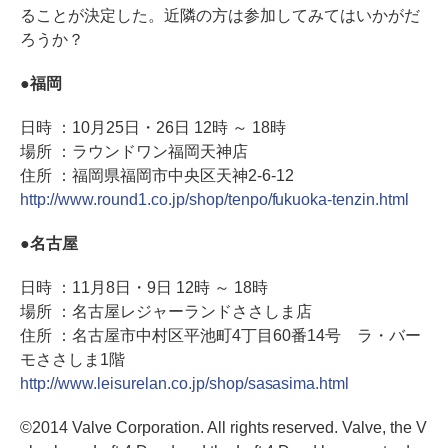
ることが決定した。近隣の方は参加してみてはいかがだ
ろうか？
●福岡
日時 ：10月25日・26日 12時 ～ 18時
場所 ：ラウンドワン福岡天神店
住所 ：福岡県福岡市中央区天神2-6-12
http://www.round1.co.jp/shop/tenpo/fukuoka-tenzin.html
●名古屋
日時 ：11月8日・9日 12時 ～ 18時
場所 ：名古屋レジャーランドささしま店
住所 ：名古屋市中村区平池町4丁目60番14号 ラ・バー
モささしま1階
http://www.leisurelan.co.jp/shop/sasasima.html
©2014 Valve Corporation. All rights reserved. Valve, the V