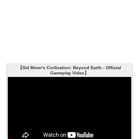
【Sid Meier's Civilization: Beyond Earth - Official
Gameplay Video】