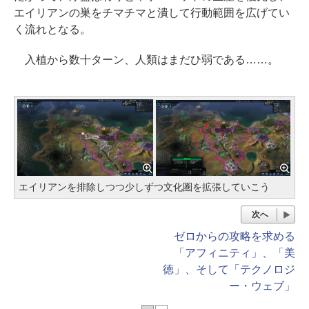
エイリアンの巣をチマチマと潰して行動範囲を広げてい
く流れとなる。
入植から数十ターン、人類はまだひ弱である……。
エイリアンを排除しつつ少しずつ文化圏を拡張していこう
次へ
ゼロからの攻略を求める
「アフィニティ」、「美
徳」、そして「テクノロジ
ー・ウェブ」