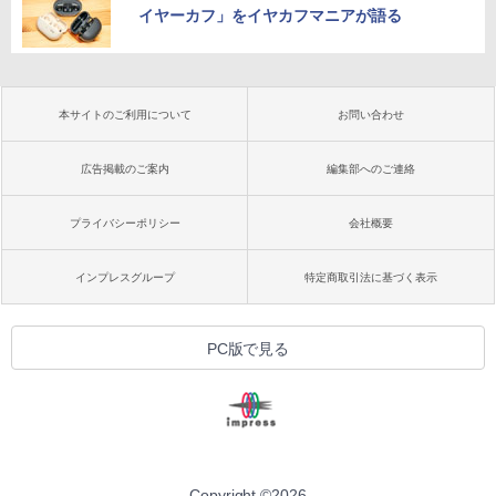
イヤーカフ」をイヤカフマニアが語る
本サイトのご利用について
お問い合わせ
広告掲載のご案内
編集部へのご連絡
プライバシーポリシー
会社概要
インプレスグループ
特定商取引法に基づく表示
PC版で見る
Copyright ©
2026