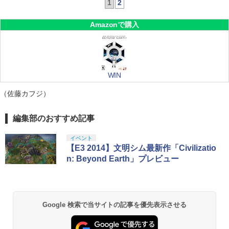
1
2
Amazonで購入
WIN
（佐藤カフジ）
編集部のおすすめ記事
イベント
【E3 2014】文明シム最新作「Civilizatio
n: Beyond Earth」プレビュー
Google 検索で当サイトの記事を優先表示させる