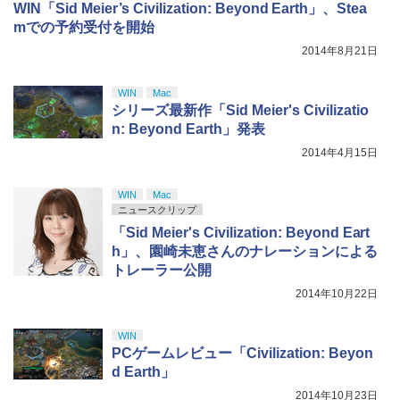
WIN「Sid Meier’s Civilization: Beyond Earth」、Stea
mでの予約受付を開始
2014年8月21日
WIN
Mac
シリーズ最新作「Sid Meier's Civilizatio
n: Beyond Earth」発表
2014年4月15日
WIN
Mac
ニュースクリップ
「Sid Meier's Civilization: Beyond Eart
h」、園崎未恵さんのナレーションによる
トレーラー公開
2014年10月22日
WIN
PCゲームレビュー「Civilization: Beyon
d Earth」
2014年10月23日