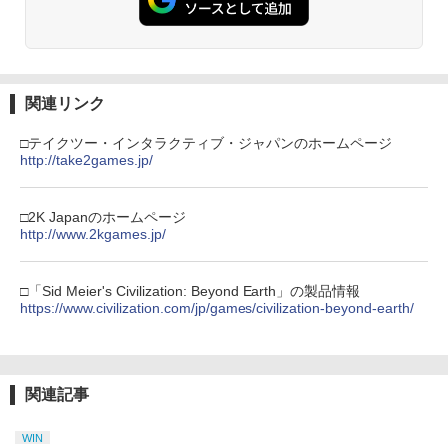
関連リンク
□テイクツー・インタラクティブ・ジャパンのホームページ
http://take2games.jp/
□2K Japanのホームページ
http://www.2kgames.jp/
□「Sid Meier's Civilization: Beyond Earth」の製品情報
https://www.civilization.com/jp/games/civilization-beyond-earth/
関連記事
WIN