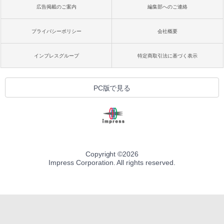
広告掲載のご案内
編集部へのご連絡
プライバシーポリシー
会社概要
インプレスグループ
特定商取引法に基づく表示
PC版で見る
Copyright ©
2026
Impress Corporation. All rights reserved.