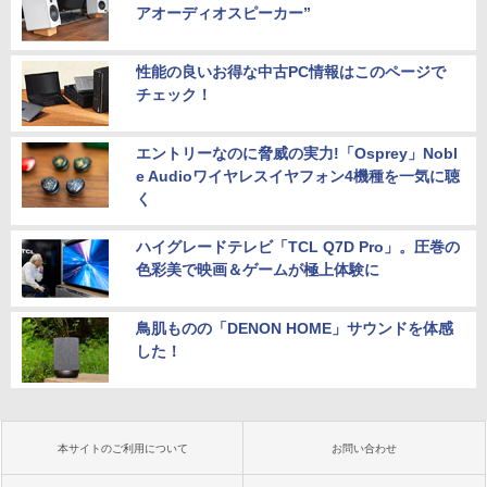
アオーディオスピーカー”
性能の良いお得な中古PC情報はこのページで
チェック！
エントリーなのに脅威の実力!「Osprey」Nobl
e Audioワイヤレスイヤフォン4機種を一気に聴
く
ハイグレードテレビ「TCL Q7D Pro」。圧巻の
色彩美で映画＆ゲームが極上体験に
鳥肌ものの「DENON HOME」サウンドを体感
した！
本サイトのご利用について
お問い合わせ