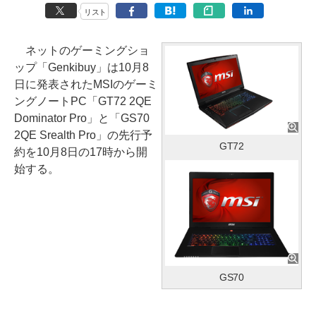
リスト
ネットのゲーミングショ
ップ「Genkibuy」は10月8
日に発表されたMSIのゲーミ
ングノートPC「GT72 2QE
Dominator Pro」と「GS70
2QE Srealth Pro」の先行予
GT72
約を10月8日の17時から開
始する。
GS70