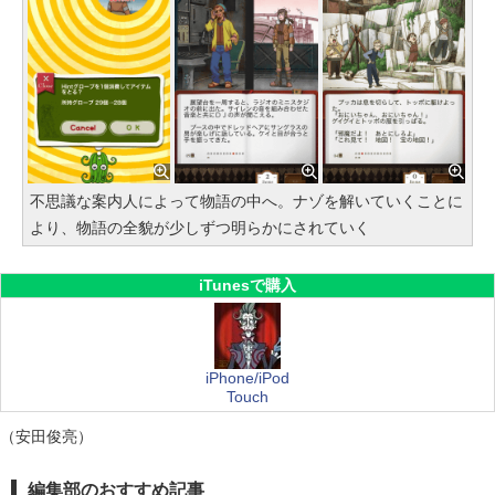
不思議な案内人によって物語の中へ。ナゾを解いていくことに
より、物語の全貌が少しずつ明らかにされていく
iTunesで購入
iPhone/iPod
Touch
（安田俊亮）
編集部のおすすめ記事