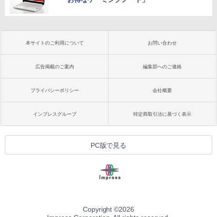
本サイトのご利用について
お問い合わせ
広告掲載のご案内
編集部へのご連絡
プライバシーポリシー
会社概要
インプレスグループ
特定商取引法に基づく表示
PC版で見る
Copyright ©
2026