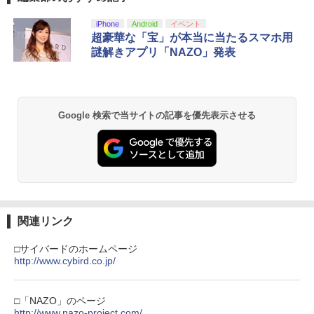
iPhone
Android
イベント
超豪華な「宝」が本当に当たるスマホ用
謎解きアプリ「NAZO」発表
Google 検索で当サイトの記事を優先表示させる
関連リンク
□サイバードのホームページ
http://www.cybird.co.jp/
□「NAZO」のページ
http://www.nazo-project.com/