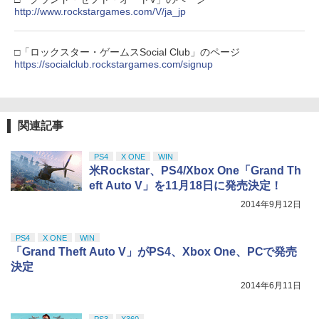
http://www.rockstargames.com/V/ja_jp
□「ロックスター・ゲームスSocial Club」のページ
https://socialclub.rockstargames.com/signup
関連記事
PS4
X ONE
WIN
米Rockstar、PS4/Xbox One「Grand Th
eft Auto V」を11月18日に発売決定！
2014年9月12日
PS4
X ONE
WIN
「Grand Theft Auto V」がPS4、Xbox One、PCで発売
決定
2014年6月11日