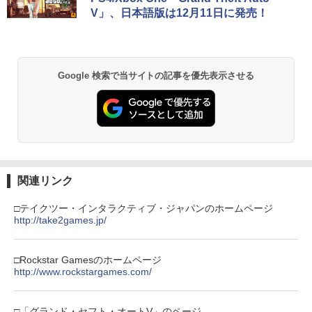
V」、日本語版は12月11日に発売！
Google 検索で当サイトの記事を優先表示させる
関連リンク
□テイクツー・インタラクティブ・ジャパンのホームページ
http://take2games.jp/
□Rockstar Gamesのホームページ
http://www.rockstargames.com/
□「グランド・セフト・オートV」のページ