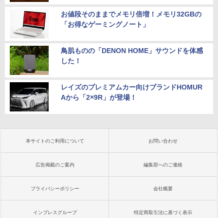
お値段そのままでメモリ倍増！メモリ32GBの
「お得なゲーミングノート」
鳥肌ものの「DENON HOME」サウンドを体感
した！
レイズのプレミアムカー向けブランドHOMUR
Aから「2×9R」が登場！
本サイトのご利用について
お問い合わせ
広告掲載のご案内
編集部へのご連絡
プライバシーポリシー
会社概要
インプレスグループ
特定商取引法に基づく表示