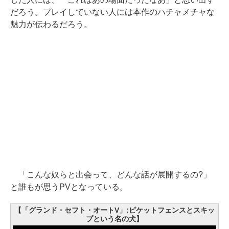
だろう。プレイしていない人には本作のハチャメチャな
魅力が伝わるだろう。
「こんな奴らと出会って、どんな話が展開するの?」
と誰もが思うPVとなっている。
【「グランド・セフト・オートV」:ピケットフェンスとスキッ
プという名の犬】