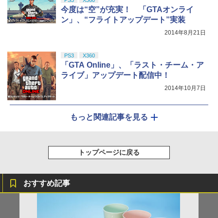
PS3
X360
今度は“空”が充実！ 「GTAオンライ
ン」、“フライトアップデート”実装
2014年8月21日
PS3
X360
「GTA Online」、「ラスト・チーム・ア
ライブ」アップデート配信中！
2014年10月7日
もっと関連記事を見る
トップページに戻る
おすすめ記事