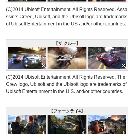
(C)2014 Ubisoft Entertainment. All Rights Reserved. Assa
ssin’s Creed, Ubisoft, and the Ubisoft logo are trademarks
of Ubisoft Entertainment in the US and/or other countries.
【ザ クルー】
(C)2014 Ubisoft Entertainment. All Rights Reserved. The
Crew logo, Ubisoft and the Ubisoft logo are trademarks of
Ubisoft Entertainment in the U.S. and/or other countries.
【ファークライ4】