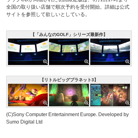
全国の取り扱い店舗で順次予約を受付開始。詳細は公式
サイトを参照して欲しいとしている。
【「みんなのGOLF」シリーズ最新作】
【リトルビッグプラネット3】
(C)Sony Computer Entertainment Europe. Developed by
Sumo Digital Ltd