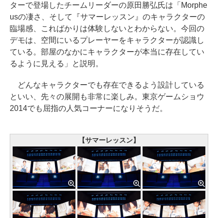
ターで登場したチームリーダーの原田勝弘氏は「Morphe
usの凄さ、そして『サマーレッスン』のキャラクターの
臨場感、こればかりは体験しないとわからない。今回の
デモは、空間にいるプレーヤーをキャラクターが認識し
ている。部屋のなかにキャラクターが本当に存在してい
るように見える」と説明。
どんなキャラクターでも存在できるよう設計している
といい、先々の展開も非常に楽しみ。東京ゲームショウ
2014でも屈指の人気コーナーになりそうだ。
【サマーレッスン】