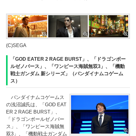
(C)SEGA
「GOD EATER 2 RAGE BURST」、「ドラゴンボー
ルゼノバース」、「ワンピース海賊無双3」、「機動
戦士ガンダム 新シリーズ」（バンダイナムコゲーム
ス）
バンダイナムコゲームス
の浅沼誠氏は、「GOD EAT
ER 2 RAGE BURST」、
「ドラゴンボールゼノバー
ス」、「ワンピース海賊無
双3」、「機動戦士ガンダム