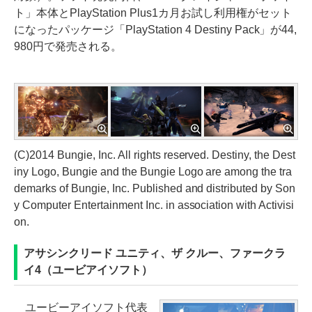
ト」本体とPlayStation Plus1カ月お試し利用権がセット
になったパッケージ「PlayStation 4 Destiny Pack」が44,
980円で発売される。
(C)2014 Bungie, Inc. All rights reserved. Destiny, the Dest
iny Logo, Bungie and the Bungie Logo are among the tra
demarks of Bungie, Inc. Published and distributed by Son
y Computer Entertainment Inc. in association with Activisi
on.
アサシンクリード ユニティ、ザ クルー、ファークラ
イ4（ユービアイソフト）
ユービーアイソフト代表