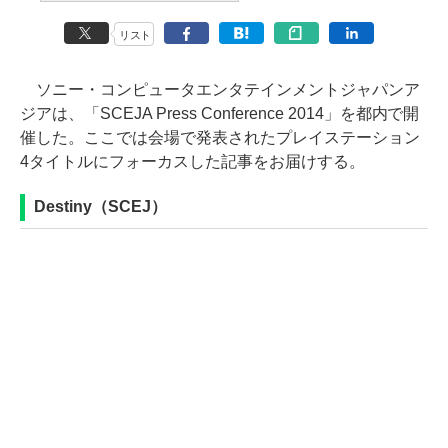
リスト
ソニー・コンピュータエンタテインメントジャパンア
ジアは、「SCEJA Press Conference 2014」を都内で開
催した。ここでは会場で発表されたプレイステーション
4タイトルにフォーカスした記事をお届けする。
Destiny（SCEJ）