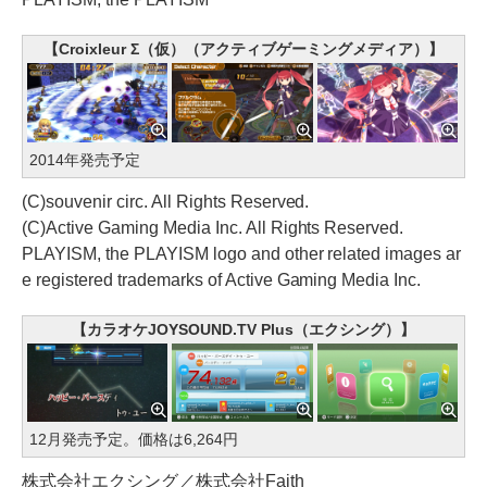
【Croixleur Σ（仮）（アクティブゲーミングメディア）】
2014年発売予定
(C)souvenir circ. All Rights Reserved.
(C)Active Gaming Media Inc. All Rights Reserved.
PLAYISM, the PLAYISM logo and other related images ar
e registered trademarks of Active Gaming Media Inc.
【カラオケJOYSOUND.TV Plus（エクシング）】
12月発売予定。価格は6,264円
株式会社エクシング／株式会社Faith