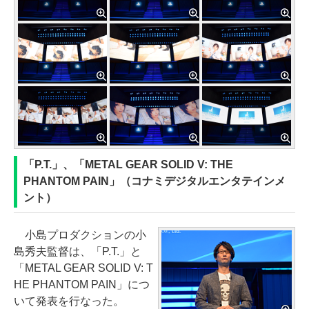
「P.T.」、「METAL GEAR SOLID V: THE
PHANTOM PAIN」（コナミデジタルエンタテインメ
ント）
小島プロダクションの小
島秀夫監督は、「P.T.」と
「METAL GEAR SOLID V: T
HE PHANTOM PAIN」につ
いて発表を行なった。