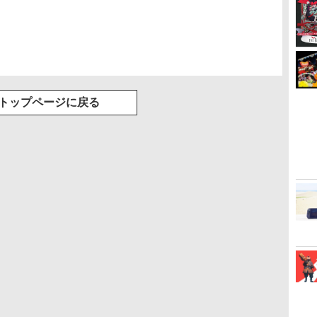
トップページに戻る