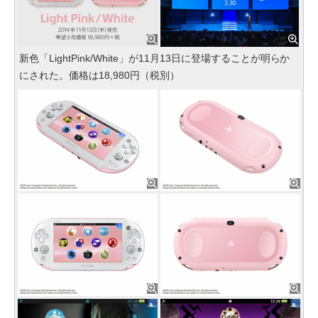
新色「LightPink/White」が11月13日に登場することが明らか
にされた。価格は18,980円（税別）