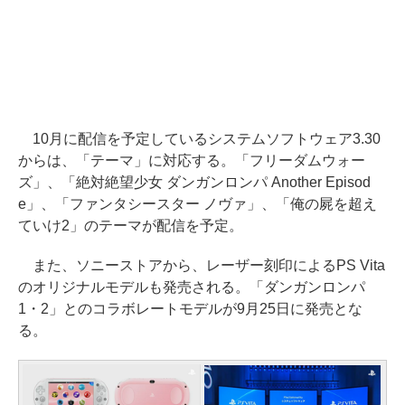
10月に配信を予定しているシステムソフトウェア3.30
からは、「テーマ」に対応する。「フリーダムウォー
ズ」、「絶対絶望少女 ダンガンロンパ Another Episod
e」、「ファンタシースター ノヴァ」、「俺の屍を超え
ていけ2」のテーマが配信を予定。
また、ソニーストアから、レーザー刻印によるPS Vita
のオリジナルモデルも発売される。「ダンガンロンパ
1・2」とのコラボレートモデルが9月25日に発売とな
る。