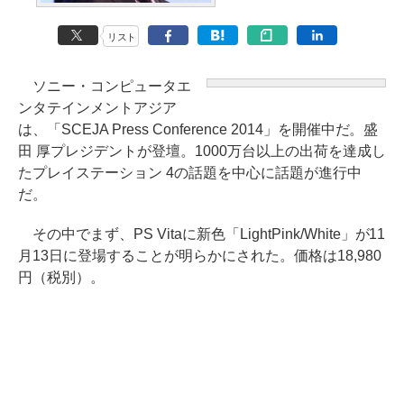
リスト
ソニー・コンピュータエ
ンタテインメントアジア
は、「SCEJA Press Conference 2014」を開催中だ。盛
田 厚プレジデントが登壇。1000万台以上の出荷を達成し
たプレイステーション 4の話題を中心に話題が進行中
だ。
その中でまず、PS Vitaに新色「LightPink/White」が11
月13日に登場することが明らかにされた。価格は18,980
円（税別）。