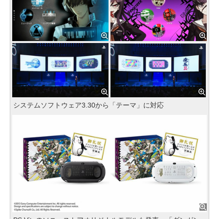
システムソフトウェア3.30から「テーマ」に対応