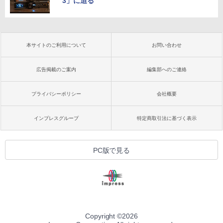
3」に迫る
本サイトのご利用について
お問い合わせ
広告掲載のご案内
編集部へのご連絡
プライバシーポリシー
会社概要
インプレスグループ
特定商取引法に基づく表示
PC版で見る
Copyright ©
2026