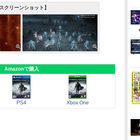
スクリーンショット】
Amazonで購入
PS4
Xbox One