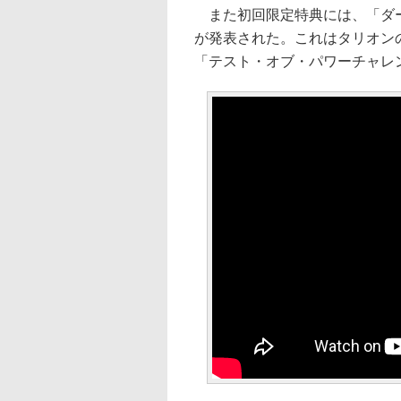
また初回限定特典には、「ダー
が発表された。これはタリオン
「テスト・オブ・パワーチャレ