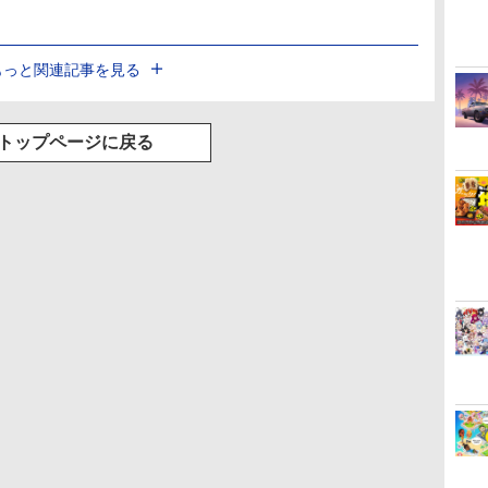
もっと関連記事を見る
トップページに戻る