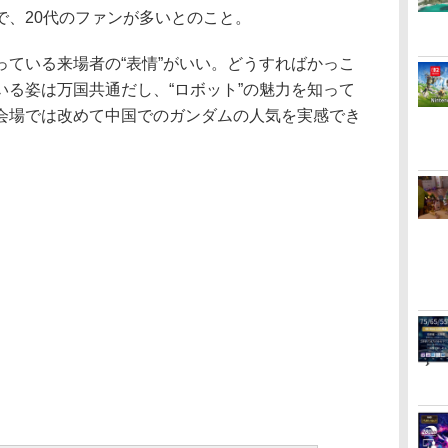
で、20代のファンが多いとのこと。
ている来場者の“表情”がいい。どうすればかっこ
いる姿は万国共通だし、“ロボット”の魅力を知って
会場では改めて中国でのガンダムの人気を実感でき