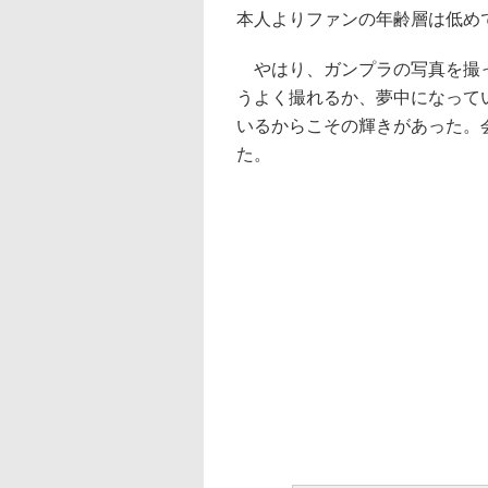
本人よりファンの年齢層は低め
やはり、ガンプラの写真を撮っ
うよく撮れるか、夢中になって
いるからこその輝きがあった。
た。