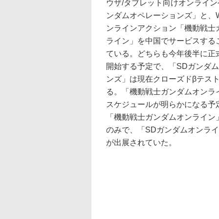
ウザ/タブレット向けオンライン
ンダムオペレーションズ」と、Wi
ンラインアクション「機動戦士
ライン」を中国でサービスする
ている。どちらも今年後半に正
開始する予定で、「SDガンダ
ンズ」は現在クローズドβテス
る。「機動戦士ガンダムオンラ
スケジュールが明らかになる予
「機動戦士ガンダムオンライン
のみで、「SDガンダムオンラ
が出展されていた。