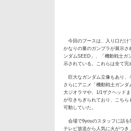
今回のブースは、入り口だけ
かなりの量のガンプラが展示さ
ンダムSEED」、「機動戦士ガ
示されている。これらは全て完
巨大なガンダム立像もあり、そ
さらにアニメ「機動戦士ガンダ
大ジオラマや、1/1ザクヘッド
が引きちぎられており、こちら
可動していた。
会場で9youのスタッフに話
テレビ放送から人気に火がつき