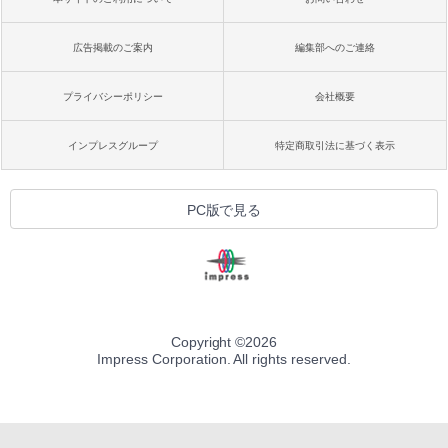
広告掲載のご案内
編集部へのご連絡
プライバシーポリシー
会社概要
インプレスグループ
特定商取引法に基づく表示
PC版で見る
Copyright ©
2026
Impress Corporation. All rights reserved.