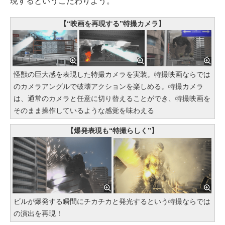
現するというこだわりよう。
【“映画を再現する”特撮カメラ】
怪獣の巨大感を表現した特撮カメラを実装。特撮映画ならでは
のカメラアングルで破壊アクションを楽しめる。特撮カメラ
は、通常のカメラと任意に切り替えることができ、特撮映画を
そのまま操作しているような感覚を味わえる
【爆発表現も“特撮らしく”】
ビルが爆発する瞬間にチカチカと発光するという特撮ならでは
の演出を再現！