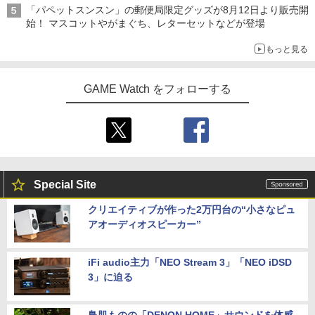
「パペットスンスン」の郵便局限定グッズが8月12日より販売開
始！ マスコットやがまぐち、レターセットなどが登場
もっと見る
GAME Watch をフォローする
Special Site
クリエイティブが作った2万円台の“小さなピュ
アオーディオスピーカー”
iFi audio主力「NEO Stream 3」「NEO iDSD
3」に迫る