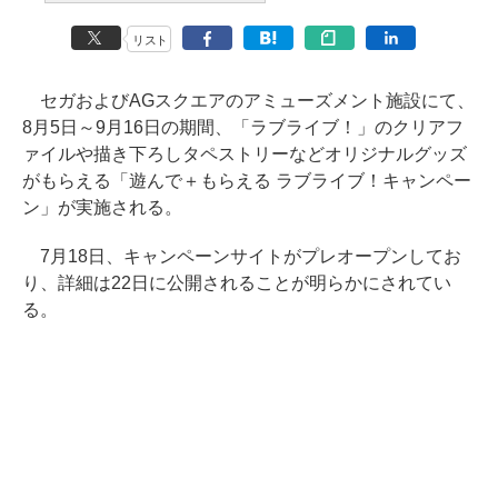
リスト
セガおよびAGスクエアのアミューズメント施設にて、
8月5日～9月16日の期間、「ラブライブ！」のクリアフ
ァイルや描き下ろしタペストリーなどオリジナルグッズ
がもらえる「遊んで＋もらえる ラブライブ！キャンペー
ン」が実施される。
7月18日、キャンペーンサイトがプレオープンしてお
り、詳細は22日に公開されることが明らかにされてい
る。