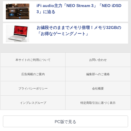
iFi audio主力「NEO Stream 3」「NEO iDSD
3」に迫る
お値段そのままでメモリ倍増！メモリ32GBの
「お得なゲーミングノート」
本サイトのご利用について
お問い合わせ
広告掲載のご案内
編集部へのご連絡
プライバシーポリシー
会社概要
インプレスグループ
特定商取引法に基づく表示
PC版で見る