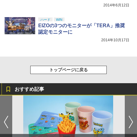
2014年6月12日
ハード
WIN
EIZOの3つのモニターが「TERA」推奨
認定モニターに
2014年10月17日
トップページに戻る
おすすめ記事