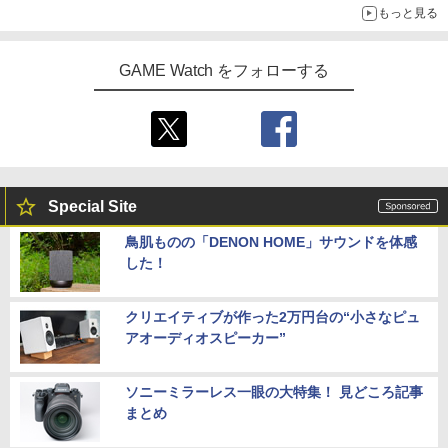
もっと見る
GAME Watch をフォローする
Special Site
鳥肌ものの「DENON HOME」サウンドを体感
した！
クリエイティブが作った2万円台の“小さなピュ
アオーディオスピーカー”
ソニーミラーレス一眼の大特集！ 見どころ記事
まとめ