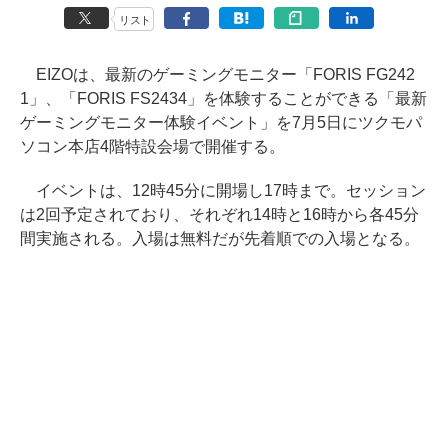
リスト
EIZOは、最新のゲーミングモニター「FORIS FG242
1」、「FORIS FS2434」を体験することができる「最新
ゲーミングモニター体験イベント」を7月5日にツクモパ
ソコン本店4階特設会場で開催する。
イベントは、12時45分に開場し17時まで。セッション
は2回予定されており、それぞれ14時と16時から各45分
間実施される。入場は無料だが先着順での入場となる。