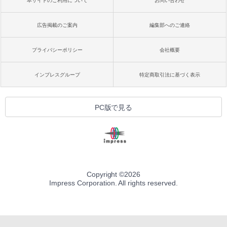
本サイトのご利用について
お問い合わせ
広告掲載のご案内
編集部へのご連絡
プライバシーポリシー
会社概要
インプレスグループ
特定商取引法に基づく表示
PC版で見る
Copyright ©
2026
Impress Corporation. All rights reserved.