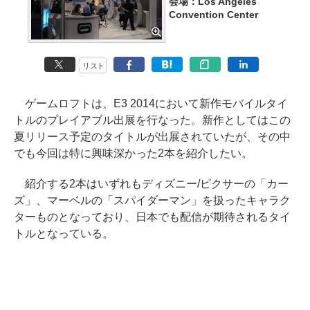
会場：Los Angeles
Convention Center
リスト
ゲームロフトは、E3 2014において新作モバイルタイ
トルのプレイアブル出展を行なった。新作としてはこの
夏リリース予定のタイトルが出展されていたが、その中
でも今回は特に興味深かった2本を紹介したい。
紹介する2本はいずれもディズニー/ピクサーの「カー
ズ」、マーベルの「スパイダーマン」を扱ったキャラク
ターものとなっており、日本でも配信が期待されるタイ
トルとなっている。