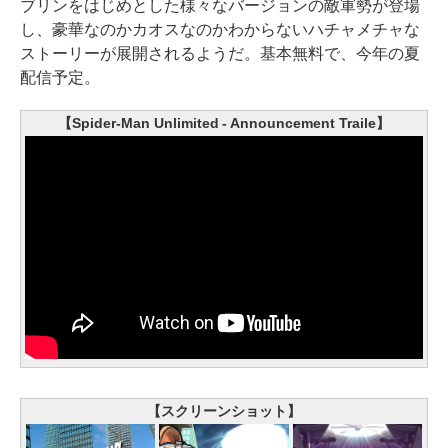
ブリンをはじめとした様々なバージョンの敵軍勢が登場
し、豪華なのかカオスなのかわからないハチャメチャな
ストーリーが展開されるようだ。基本無料で、今年の夏
配信予定。
【Spider-Man Unlimited - Announcement Traile】
【スクリーンショット】