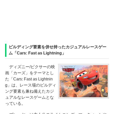
ビルディング要素を併せ持ったカジュアルレースゲー
ム「Cars: Fast as Lightning」
ディズニー/ピクサーの映
画「カーズ」をテーマとし
た「Cars: Fast as Lightnin
g」は、レース場のビルディ
ング要素も兼ね備えたカジ
ュアルなレースゲームとな
っている。