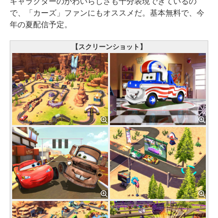
キャラクターのかわいらしさも十分表現できているの
で、「カーズ」ファンにもオススメだ。基本無料で、今
年の夏配信予定。
【スクリーンショット】