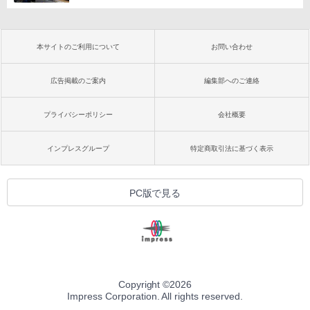
本サイトのご利用について
お問い合わせ
広告掲載のご案内
編集部へのご連絡
プライバシーポリシー
会社概要
インプレスグループ
特定商取引法に基づく表示
PC版で見る
Copyright ©
2026
Impress Corporation. All rights reserved.