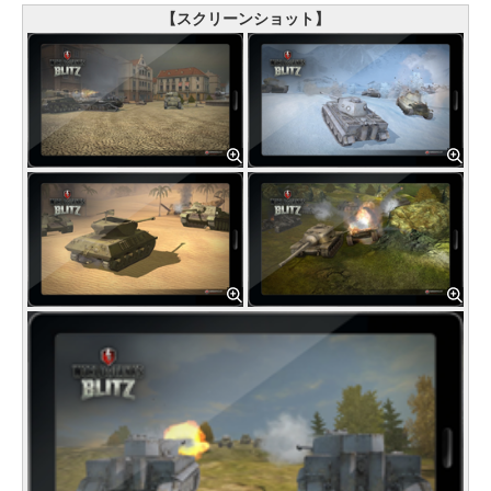
【スクリーンショット】