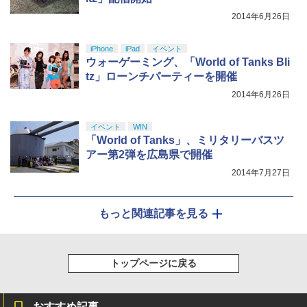
2014年6月26日
iPhone
iPad
イベント
ウォーゲーミング、「World of Tanks Bli
tz」ローンチパーティーを開催
2014年6月26日
イベント
WIN
「World of Tanks」、ミリタリーバスツ
アー第2弾を広島県で開催
2014年7月27日
もっと関連記事を見る
トップページに戻る
おすすめ記事