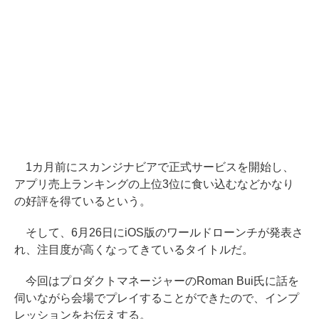
1カ月前にスカンジナビアで正式サービスを開始し、
アプリ売上ランキングの上位3位に食い込むなどかなり
の好評を得ているという。
そして、6月26日にiOS版のワールドローンチが発表さ
れ、注目度が高くなってきているタイトルだ。
今回はプロダクトマネージャーのRoman Bui氏に話を
伺いながら会場でプレイすることができたので、インプ
レッションをお伝えする。