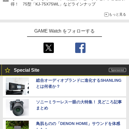
得！ 75型「KJ-75X75WL」などラインナップ
もっと見る
GAME Watch をフォローする
Special Site
総合オーディオブランドに進化するSHANLING
とは何者か？
ソニーミラーレス一眼の大特集！ 見どころ記事
まとめ
鳥肌ものの「DENON HOME」サウンドを体感