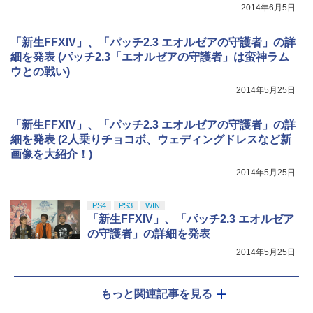
￥8,800
2014年6月5日
「新生FFXIV」、「パッチ2.3 エオルゼアの守護者」の詳
細を発表 (パッチ2.3「エオルゼアの守護者」は蛮神ラム
ウとの戦い)
2014年5月25日
「新生FFXIV」、「パッチ2.3 エオルゼアの守護者」の詳
細を発表 (2人乗りチョコボ、ウェディングドレスなど新
画像を大紹介！)
2014年5月25日
PS4
PS3
WIN
「新生FFXIV」、「パッチ2.3 エオルゼア
の守護者」の詳細を発表
2014年5月25日
もっと関連記事を見る