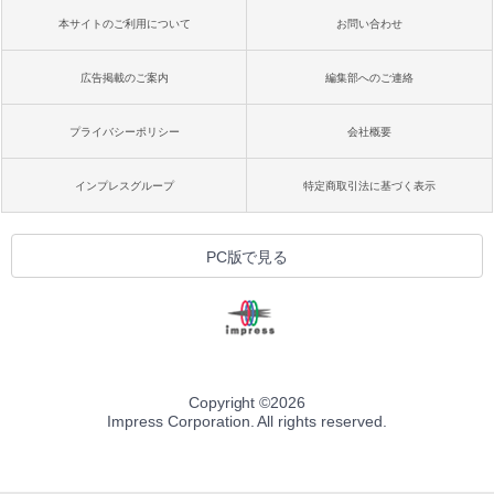
本サイトのご利用について
お問い合わせ
広告掲載のご案内
編集部へのご連絡
プライバシーポリシー
会社概要
インプレスグループ
特定商取引法に基づく表示
PC版で見る
Copyright ©
2026
Impress Corporation. All rights reserved.